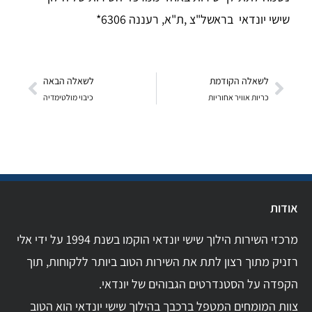
שישי יונדאי בראשל"צ ,ת"א, רעננה 6306*
לשאלה הקודמת
לשאלה הבאה
כריות אוויר אחוריות
כיבוי מולטימדיה
אודות
מרכזי השירות הילוך שישי יונדאי הוקמו בשנת 1994 על ידי אלי
רזניק מתוך רצון לתת את השירות הטוב ביותר ללקוחות, תוך
הקפדה על הסטנדרטים הגבוהים של יונדאי.
צוות המומחים המטפל ברכבך בהילוך שישי יונדאי הוא הטוב