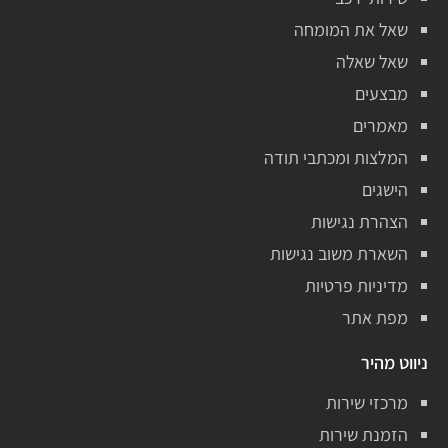
שאל את המומחה
שאל שאלה
מבצעים
מאמרים
המלצות ומכתבי תודה
הישגים
הצהרת נגישות
השארת משוב נגישות
מדיניות פרטיות
מפת אתר
ניווט מהיר
מרכזי שירות
הזמנת שירות