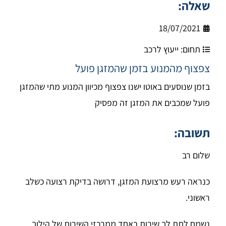
שאלה:
18/07/2021
תחום:
ייעוץ לרכב
צפצוף מהמנוע בזמן שהמזגן פועל
בזמן שנוסעים באוטו ישנו צפצוף מכיוון המנוע מתי שהמזגן
פועל שמכבים את המזגן זה מפסיק
תשובה:
שלום רב
כנראה רעש מרצועת המזגן, דרושה בדיקת רצועה כשלב
ראשוני.
נשמח לתת לך שירות באחד ממרכזי השירות של הילוך