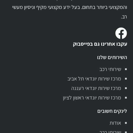
והמקצועי ביותר בתחום. בעל ידע מקצועי מקיף וניסיון מעשי
רב.
עקבו אחרינו גם בפייסבוק
השירותים שלנו
שירותי רכב
מרכז שירות יונדאי תל אביב
מרכז שירות יונדאי רעננה
מרכז שירות יונדאי ראשון לציון
לינקים חשובים
אודות
שירותי רכב