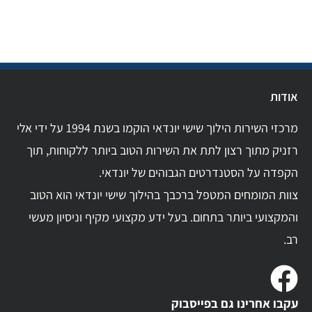
אודות
מרכזי השירות הילוך שישי יונדאי הוקמו בשנת 1994 על ידי אלי
רזניק מתוך רצון לתת את השירות הטוב ביותר ללקוחות, תוך
הקפדה על הסטנדרטים הגבוהים של יונדאי.
צוות המומחים המטפל ברכבך בהילוך שישי יונדאי הוא הטוב
והמקצועי ביותר בתחום. בעל ידע מקצועי מקיף וניסיון מעשי
רב.
עקבו אחרינו גם בפייסבוק