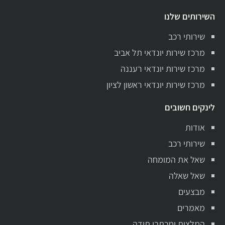
השירותים שלנו
שירותי רכב
מרכז שירות יונדאי תל אביב
מרכז שירות יונדאי רעננה
מרכז שירות יונדאי ראשון לציון
לינקים חשובים
אודות
שירותי רכב
שאל את המומחה
שאל שאלה
מבצעים
מאמרים
המלצות ומכתבי תודה