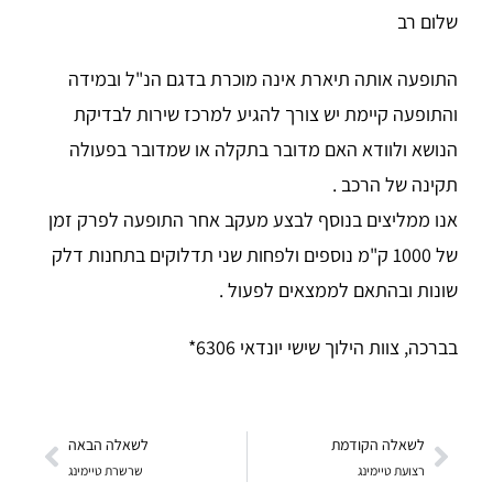
שלום רב
התופעה אותה תיארת אינה מוכרת בדגם הנ"ל ובמידה
והתופעה קיימת יש צורך להגיע למרכז שירות לבדיקת
הנושא ולוודא האם מדובר בתקלה או שמדובר בפעולה
תקינה של הרכב .
אנו ממליצים בנוסף לבצע מעקב אחר התופעה לפרק זמן
של 1000 ק"מ נוספים ולפחות שני תדלוקים בתחנות דלק
שונות ובהתאם לממצאים לפעול .
בברכה, צוות הילוך שישי יונדאי 6306*
לשאלה הקודמת
לשאלה הבאה
רצועת טיימינג
שרשרת טיימינג