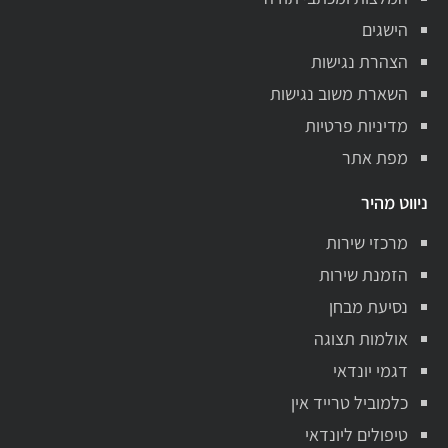
הישגים
הצהרת נגישות
השארת משוב נגישות
מדיניות פרטיות
מפת אתר
ניווט מהיר
מרכזי שירות
הזמנת שירות
נסיעת מבחן
אולמות תצוגה
דגמי יונדאי
כלמוביל טרייד אין
טיפולים ליונדאי