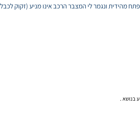
 בנושא .