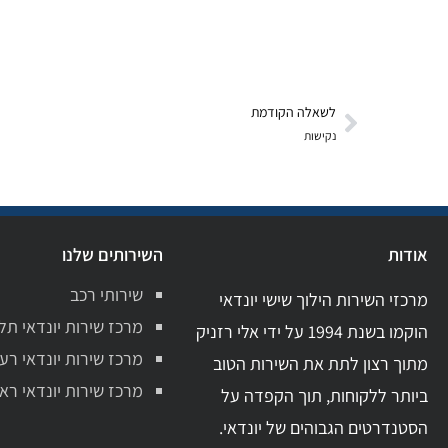
לשאלה הקודמת
נקישות
אודות
השירותים שלנו
שירותי רכב
מרכזי השירות הילוך שישי יונדאי
מרכז שירות יונדאי תל
הוקמו בשנת 1994 על ידי אלי רזניק
מרכז שירות יונדאי רע
מתוך רצון לתת את השירות הטוב
מרכז שירות יונדאי ראשו
ביותר ללקוחות, תוך הקפדה על
הסטנדרטים הגבוהים של יונדאי.