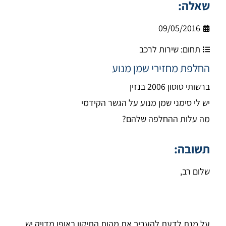
שאלה:
09/05/2016
תחום:
שירות לרכב
החלפת מחזירי שמן מנוע
ברשותי טוסון 2006 בנזין
יש לי סימני שמן מנוע על הגשר הקידמי
מה עלות ההחלפה שלהם?
תשובה:
שלום רב,
על מנת לדעת להעריך את מהות התיקון באופן מדויק יש