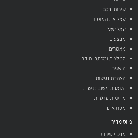
שירותי רכב
שאל את המומחה
שאל שאלה
מבצעים
מאמרים
המלצות ומכתבי תודה
הישגים
הצהרת נגישות
השארת משוב נגישות
מדיניות פרטיות
מפת אתר
ניווט מהיר
מרכזי שירות