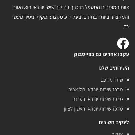
צוות המומחים המטפל ברכבך בהילוך שישי יונדאי הוא הטוב
והמקצועי ביותר בתחום. בעל ידע מקצועי מקיף וניסיון מעשי
רב.
עקבו אחרינו גם בפייסבוק
השירותים שלנו
שירותי רכב
מרכז שירות יונדאי תל אביב
מרכז שירות יונדאי רעננה
מרכז שירות יונדאי ראשון לציון
לינקים חשובים
אודות