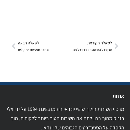
לשאלה הקודמת
לשאלה הבאה
אכן ככל הנראה מדובר בדליפה.
דגם זה מגיע עם רמקולים
אודות
מרכזי השירות הילוך שישי יונדאי הוקמו בשנת 1994 על ידי אלי
רזניק מתוך רצון לתת את השירות הטוב ביותר ללקוחות, תוך
הקפדה על הסטנדרטים הגבוהים של יונדאי.