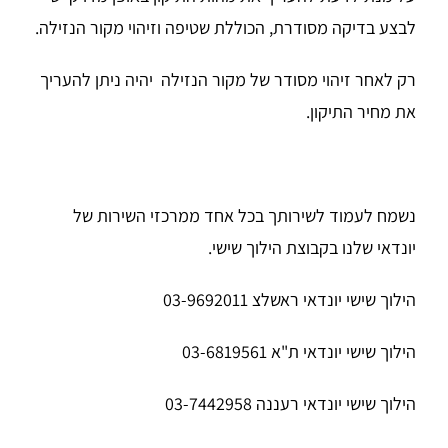
לבצע בדיקה מסודרת, הכוללת שטיפה וזיהוי מקור הנזילה.
רק לאחר זיהוי מסודר של מקור הנזילה יהיה ניתן להעריך
את מחיר התיקון.
נשמח לעמוד לשירותך בכל אחד ממרכזי השירות של
יונדאי שלנו בקבוצת הילוך שישי.
הילוך שישי יונדאי ראשלצ 03-9692011
הילוך שישי יונדאי ת"א 03-6819561
הילוך שישי יונדאי רעננה 03-7442958