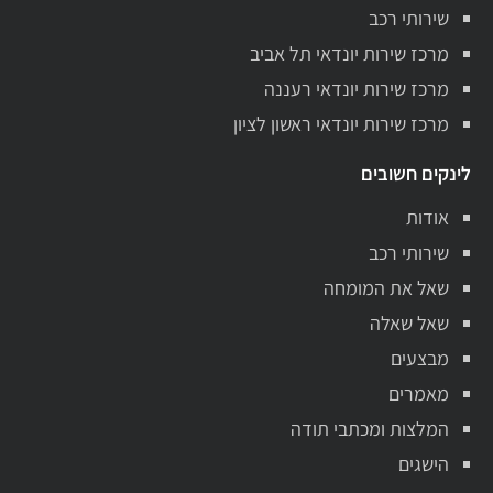
שירותי רכב
מרכז שירות יונדאי תל אביב
מרכז שירות יונדאי רעננה
מרכז שירות יונדאי ראשון לציון
לינקים חשובים
אודות
שירותי רכב
שאל את המומחה
שאל שאלה
מבצעים
מאמרים
המלצות ומכתבי תודה
הישגים