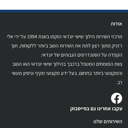
אודות
מרכזי השירות הילוך שישי יונדאי הוקמו בשנת 1994 על ידי אלי
רזניק מתוך רצון לתת את השירות הטוב ביותר ללקוחות, תוך
הקפדה על הסטנדרטים הגבוהים של יונדאי.
צוות המומחים המטפל ברכבך בהילוך שישי יונדאי הוא הטוב
והמקצועי ביותר בתחום. בעל ידע מקצועי מקיף וניסיון מעשי
רב.
עקבו אחרינו גם בפייסבוק
השירותים שלנו