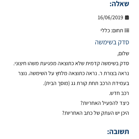
שאלה:
16/06/2019
תחום:
כללי
סדק בשימשה
שלום,
סדק בשימשה קדמית שלא כתוצאה מפגיעת משהו חיצוני.
נראה בצורת ר. נראה כתוצאה מלחץ על השימשה. נוצר
בעמידת הרכב תחת קורת גג (מוסך הבית).
רכב חדש.
כיצד להפעיל האחריות?
היכן יש העתק של כתב האחריות?
תשובה: