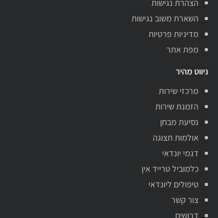
הצהרת נגישות
השארת משוב נגישות
מדיניות פרטיות
מפת אתר
ניווט מהיר
מרכזי שירות
הזמנת שירות
נסיעת מבחן
אולמות תצוגה
דגמי יונדאי
כלמוביל טרייד אין
טיפולים ליונדאי
צור קשר
דרושים