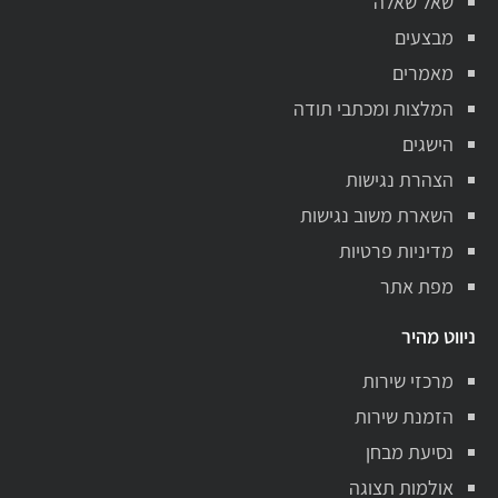
שאל שאלה
מבצעים
מאמרים
המלצות ומכתבי תודה
הישגים
הצהרת נגישות
השארת משוב נגישות
מדיניות פרטיות
מפת אתר
ניווט מהיר
מרכזי שירות
הזמנת שירות
נסיעת מבחן
אולמות תצוגה