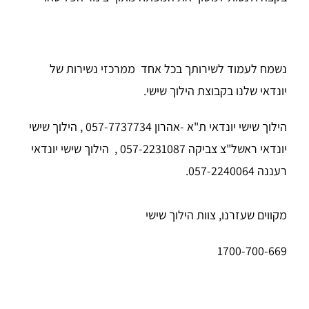
נשמח לעמוד לשירותך בכל אחד ממרכזי נשירות של
יונדאי שלנו בקבוצת הילוך שישי.
הילוך שישי יונדאי ת"א -אהרון 057-7737734 , הילוך שישי
יונדאי ראשל"צ צביקה 057-2231087
,
הילוך שישי יונדאי
רעננה 057-2240064
.
מקווים שעזרנו, צוות הילוך שישי
1700-700-669