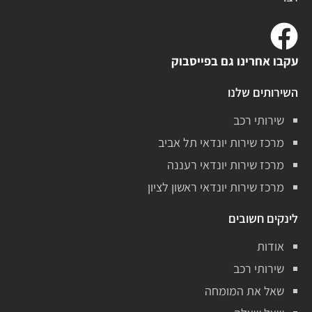
עקבו אחרינו גם בפייסבוק
השירותים שלנו
שירותי רכב
מרכז שירות יונדאי תל אביב
מרכז שירות יונדאי רעננה
מרכז שירות יונדאי ראשון לציון
לינקים חשובים
אודות
שירותי רכב
שאל את המומחה