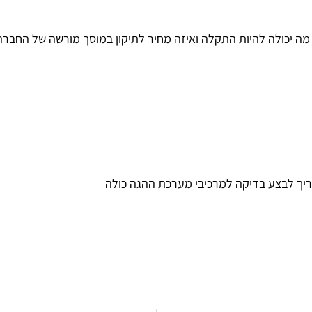
כולה להיות התקלה ואיזה מחיר לתיקון במוסך מורשה של החברה ולא במוסך
ריך לבצע בדיקה למרכיבי מערכת ההגה כולה