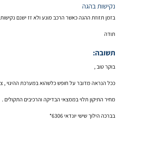
נקישות בהגה
בזמן תזוזת ההגה כאשר הרכב מונע ולא זז ישנם נקישות מה י
תודה
תשובה:
בוקר טוב ,
ככל הנראה מדובר על חופש כלשהוא במערכת ההיגוי , צ
מחיר התיקון תלוי בממצאי הבדיקה והרכיבים התקולים .
בברכה הילוך שישי יונדאי 6306*