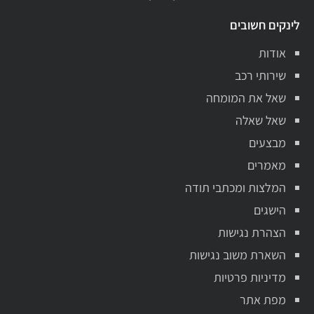
לינקים חשובים
אודות
שירותי רכב
שאל את המומחה
שאל שאלה
מבצעים
מאמרים
המלצות ומכתבי תודה
הישגים
הצהרת נגישות
השארת משוב נגישות
מדיניות פרטיות
מפת אתר