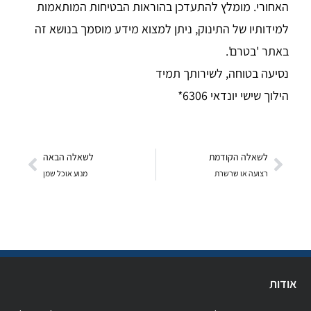
האחורי. מומלץ להתעדכן בהוראות הבטיחות המותאמות
למידותיו של התינוק, ניתן למצוא מידע מוסמך בנושא זה
באתר 'בטרם'.
נסיעה בטוחה, לשירותך תמיד
הילוך שישי יונדאי 6306*
לשאלה הקודמת
לשאלה הבאה
רצועה או שרשרת
מנוע אוכל שמן
אודות