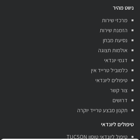
ניווט מהיר
מרכזי שירות
הזמנת שירות
נסיעת מבחן
אולמות תצוגה
דגמי יונדאי
כלמוביל טרייד אין
טיפולים ליונדאי
צור קשר
דרושים
תקנון מבצע טרייד יוקרה
טיפולים ליונדאי
טיפול ליונדאי טוסון TUCSON