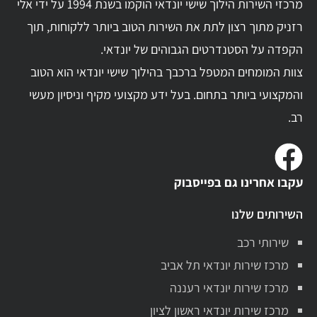
מרכזי השירות הילוך שישי יונדאי הוקמו בשנת 1994 על ידי אלי
רזניק מתוך רצון לתת את השירות הטוב ביותר ללקוחות, תוך
הקפדה על הסטנדרטים הגבוהים של יונדאי.
צוות המומחים המטפל ברכבך בהילוך שישי יונדאי הוא הטוב
והמקצועי ביותר בתחום. בעל ידע מקצועי מקיף וניסיון מעשי
רב.
עקבו אחרינו גם בפייסבוק
השירותים שלנו
שירותי רכב
מרכז שירות יונדאי תל אביב
מרכז שירות יונדאי רעננה
מרכז שירות יונדאי ראשון לציון