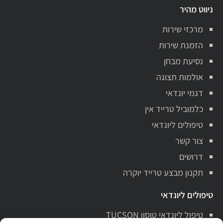
ניווט מהיר
מרכזי שירות
הזמנת שירות
נסיעת מבחן
אולמות תצוגה
דגמי יונדאי
כלמוביל טרייד אין
טיפולים ליונדאי
צור קשר
דרושים
תקנון מבצע טרייד יוקרה
טיפולים ליונדאי
טיפול ליונדאי טוסון TUCSON