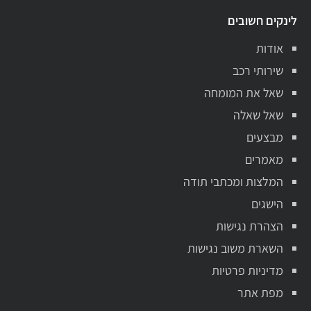
לינקים חשובים
אודות
שירותי רכב
שאל את המומחה
שאל שאלה
מבצעים
מאמרים
המלצות ומכתבי תודה
הישגים
הצהרת נגישות
השארת משוב נגישות
מדיניות פרטיות
מפת אתר