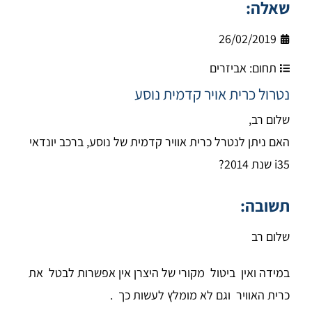
שאלה:
26/02/2019
תחום:
אביזרים
נטרול כרית אויר קדמית נוסע
שלום רב,
האם ניתן לנטרל כרית אוויר קדמית של נוסע, ברכב יונדאי
i35 שנת 2014?
תשובה:
שלום רב
במידה ואין ביטול מקורי של היצרן אין אפשרות לבטל את
כרית האוויר וגם לא מומלץ לעשות כך .