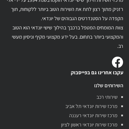
רזניק מתוך רצון לתת את השירות הטוב ביותר ללקוחות, תוך
הקפדה על הסטנדרטים הגבוהים של יונדאי.
צוות המומחים המטפל ברכבך בהילוך שישי יונדאי הוא הטוב
והמקצועי ביותר בתחום. בעל ידע מקצועי מקיף וניסיון מעשי
רב.
עקבו אחרינו גם בפייסבוק
השירותים שלנו
שירותי רכב
מרכז שירות יונדאי תל אביב
מרכז שירות יונדאי רעננה
מרכז שירות יונדאי ראשון לציון