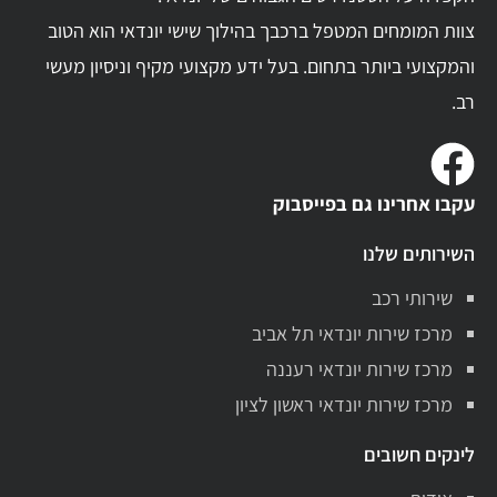
צוות המומחים המטפל ברכבך בהילוך שישי יונדאי הוא הטוב
והמקצועי ביותר בתחום. בעל ידע מקצועי מקיף וניסיון מעשי
רב.
עקבו אחרינו גם בפייסבוק
השירותים שלנו
שירותי רכב
מרכז שירות יונדאי תל אביב
מרכז שירות יונדאי רעננה
מרכז שירות יונדאי ראשון לציון
לינקים חשובים