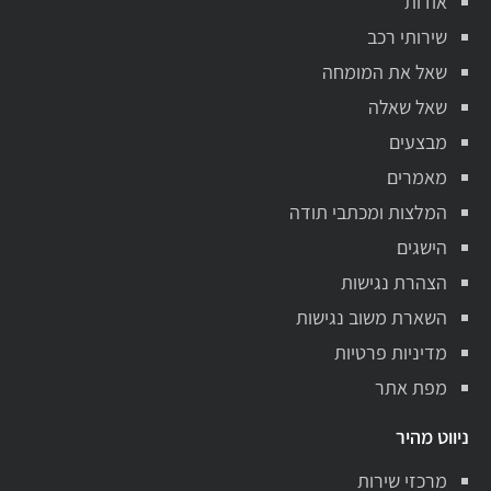
אודות
שירותי רכב
שאל את המומחה
שאל שאלה
מבצעים
מאמרים
המלצות ומכתבי תודה
הישגים
הצהרת נגישות
השארת משוב נגישות
מדיניות פרטיות
מפת אתר
ניווט מהיר
מרכזי שירות