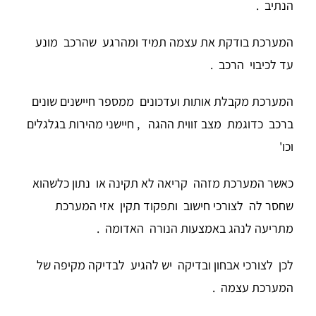
הנתיב .
המערכת בודקת את עצמה תמיד ומהרגע שהרכב מונע
עד לכיבוי הרכב .
המערכת מקבלת אותות ועדכונים ממספר חיישנים שונים
ברכב כדוגמת מצב זווית ההגה , חיישני מהירות בגלגלים
וכו'
כאשר המערכת מזהה קריאה לא תקינה או נתון כלשהוא
שחסר לה לצורכי חישוב ותפקוד תקין אזי המערכת
מתריעה לנהג באמצעות הנורה האדומה .
לכן לצורכי אבחון ובדיקה יש להגיע לבדיקה מקיפה של
המערכת עצמה .