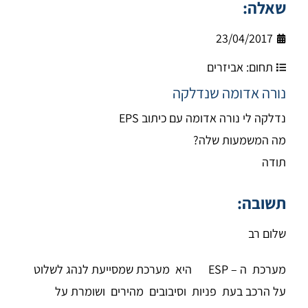
שאלה:
23/04/2017
תחום:
אביזרים
נורה אדומה שנדלקה
נדלקה לי נורה אדומה עם כיתוב EPS
מה המשמעות שלה?
תודה
תשובה:
שלום רב
מערכת ה – ESP היא מערכת שמסייעת לנהג לשלוט
על הרכב בעת פניות וסיבובים מהירים ושומרת על