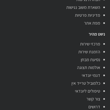
השארת משוב נגישות
מדיניות פרטיות
מפת אתר
ניווט מהיר
מרכזי שירות
הזמנת שירות
נסיעת מבחן
אולמות תצוגה
דגמי יונדאי
כלמוביל טרייד אין
טיפולים ליונדאי
צור קשר
דרושים