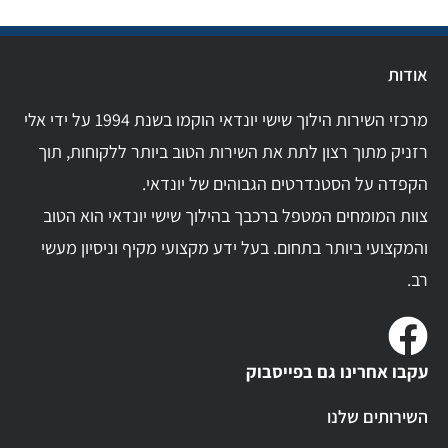
אודות
מרכזי השירות הילוך שישי יונדאי הוקמו בשנת 1994 על ידי אלי
רזניק מתוך רצון לתת את השירות הטוב ביותר ללקוחות, תוך
הקפדה על הסטנדרטים הגבוהים של יונדאי.
צוות המומחים המטפל ברכבך בהילוך שישי יונדאי הוא הטוב
והמקצועי ביותר בתחום. בעל ידע מקצועי מקיף וניסיון מעשי
רב.
עקבו אחרינו גם בפייסבוק
השירותים שלנו