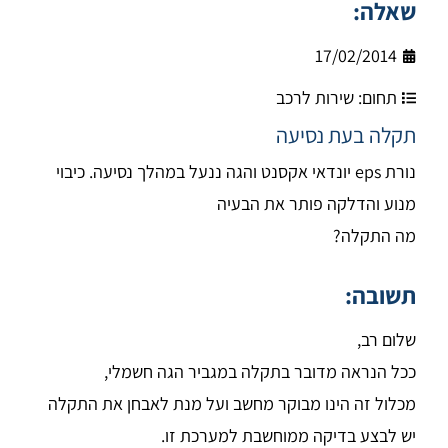
שאלה:
17/02/2014
תחום:
שירות לרכב
תקלה בעת נסיעה
נורת eps יונדאי אקסנט והגה ננעל במהלך נסיעה. כיבוי
מנוע והדלקה פותר את הבעיה
מה התקלה?
תשובה:
שלום רב,
ככל הנראה מדובר בתקלה במגביר הגה חשמלי,
מכלול זה הינו מבוקר מחשב ועל מנת לאבחן את התקלה
יש לבצע בדיקה ממוחשבת למערכת זו.