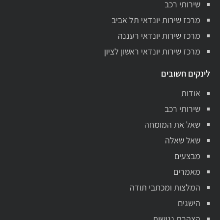
שירותי רכב
מרכז שירות יונדאי תל אביב
מרכז שירות יונדאי רעננה
מרכז שירות יונדאי ראשון לציון
לינקים חשובים
אודות
שירותי רכב
שאל את המומחה
שאל שאלה
מבצעים
מאמרים
המלצות ומכתבי תודה
הישגים
הצהרת נגישות