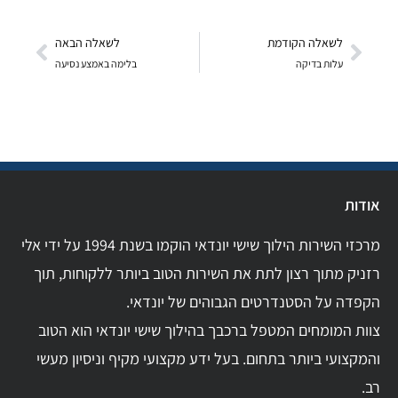
לשאלה הקודמת
לשאלה הבאה
עלות בדיקה
בלימה באמצע נסיעה
אודות
מרכזי השירות הילוך שישי יונדאי הוקמו בשנת 1994 על ידי אלי
רזניק מתוך רצון לתת את השירות הטוב ביותר ללקוחות, תוך
הקפדה על הסטנדרטים הגבוהים של יונדאי.
צוות המומחים המטפל ברכבך בהילוך שישי יונדאי הוא הטוב
והמקצועי ביותר בתחום. בעל ידע מקצועי מקיף וניסיון מעשי
רב.