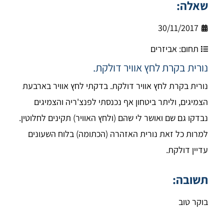
שאלה:
30/11/2017
תחום:
אביזרים
נורית בקרת לחץ אוויר דולקת.
נורית בקרת לחץ אוויר דולקת. בדקתי לחץ אוויר בארבעת
הצמיגים, וליתר ביטחון אף נכנסתי לפנצ'ריה והצמיגים
נבדקו גם שם ואושר לי שהם (ולחץ האוויר) תקינים לחלוטין.
למרות כל זאת נורית האזהרה (הכתומה) בלוח השעונים
עדיין דולקת.
תשובה:
בוקר טוב