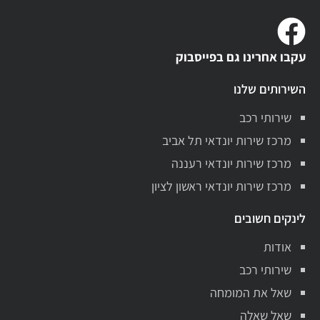
עקבו אחרינו גם בפייסבוק
השירותים שלנו
שירותי רכב
מרכז שירות יונדאי תל אביב
מרכז שירות יונדאי רעננה
מרכז שירות יונדאי ראשון לציון
לינקים חשובים
אודות
שירותי רכב
שאל את המומחה
שאל שאלה