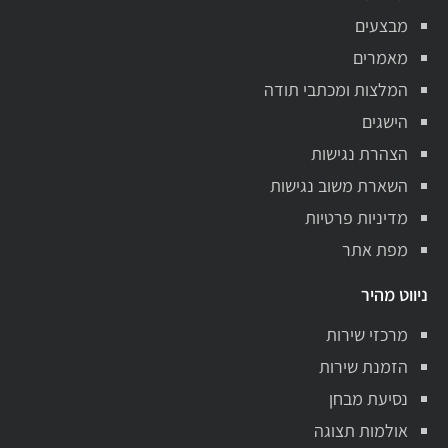
מבצעים
מאמרים
המלצות ומכתבי תודה
הישגים
הצהרת נגישות
השארת משוב נגישות
מדיניות פרטיות
מפת אתר
ניווט מהיר
מרכזי שירות
הזמנת שירות
נסיעת מבחן
אולמות תצוגה