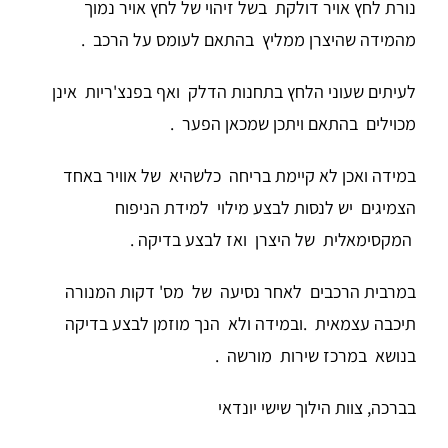
נורת לחץ אויר דולקת בשל זיהוי של לחץ אויר נמוך
מהמידה שהיצרן ממליץ בהתאם לעומס על הרכב .
לעיתים שעוני הלחץ בתחנות הדלק ואף בפנצ'ריות אינן
מכוילים בהתאם ויתכן שמכאן הפער .
במידה ואכן לא קיימת בריחה כלשהיא של אוויר באחד
הצמיגים יש לנסות לבצע מילוי למידת הניפוח
המקסימאלית של היצרן ואז לבצע בדיקה .
במרבית הרכבים לאחר נסיעה של מס' דקות המנורה
תיכבה עצמאית .ובמידה ולא הנך מוזמן לבצע בדיקה
בנושא במרכז שירות מורשה .
בברכה, צוות הילוך שישי יונדאי