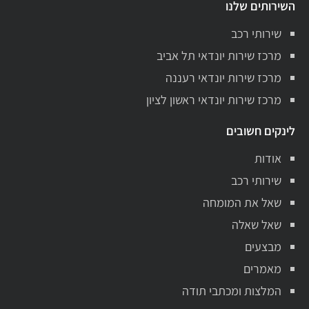
השירותים שלנו
שירותי רכב
מרכז שירות יונדאי תל אביב
מרכז שירות יונדאי רעננה
מרכז שירות יונדאי ראשון לציון
לינקים חשובים
אודות
שירותי רכב
שאל את המומחה
שאל שאלה
מבצעים
מאמרים
המלצות ומכתבי תודה