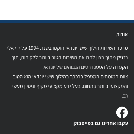
אודות
מרכזי השירות הילוך שישי יונדאי הוקמו בשנת 1994 על ידי אלי
רזניק מתוך רצון לתת את השירות הטוב ביותר ללקוחות, תוך
הקפדה על הסטנדרטים הגבוהים של יונדאי.
צוות המומחים המטפל ברכבך בהילוך שישי יונדאי הוא הטוב
והמקצועי ביותר בתחום. בעל ידע מקצועי מקיף וניסיון מעשי
רב.
עקבו אחרינו גם בפייסבוק