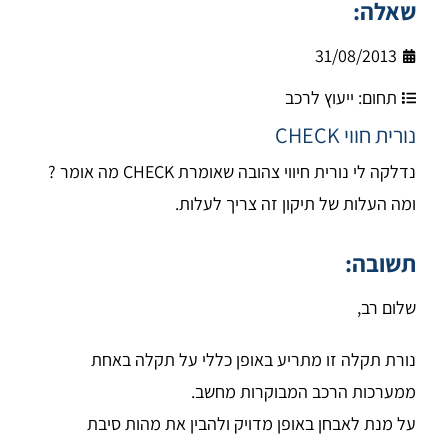
שאלה:
31/08/2013
תחום:
ייעוץ לרכב
נורית חווי CHECK
נדלקה לי נורית חיווי צהובה שאומרת CHECK מה אומר ?
ומה העלות של תיקון זה צריך לעלות.
תשובה:
שלום רב,
נורת תקלה זו מתריע באופן כללי על תקלה באחת
ממערכות הרכב המבוקרות מחשב.
על מנת לאבחן באופן מדויק ולהבין את מהות סיבת