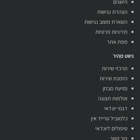
הישגים
הצהרת נגישות
השארת משוב נגישות
מדיניות פרטיות
מפת אתר
ניווט מהיר
מרכזי שירות
הזמנת שירות
נסיעת מבחן
אולמות תצוגה
דגמי יונדאי
כלמוביל טרייד אין
טיפולים ליונדאי
צור קשר