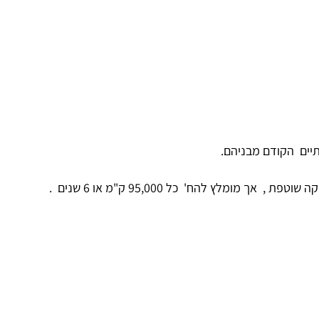
 מומלץ להח' כל 95,000 ק"מ או 6 שנים .