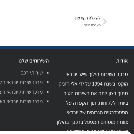
לשאלה הקודמת
מערכת מיזוג
אודות
השירותים שלנו
שירותי רכב
מרכזי השירות הילוך שישי יונדאי
מרכז שירות יונדאי תל
הוקמו בשנת 1994 על ידי אלי רזניק
מרכז שירות יונדאי רע
מתוך רצון לתת את השירות הטוב
מרכז שירות יונדאי ראשו
ביותר ללקוחות, תוך הקפדה על
הסטנדרטים הגבוהים של יונדאי.
צוות המומחים המטפל ברכבך בהילוך
שישי יונדאי הוא הטוב והמקצועי