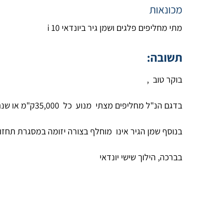
מכונאות
מתי מחליפים פלגים ושמן גיר ביונדאי i 10
תשובה:
בוקר טוב ,
בדגם הנ"ל מחליפים מצתי מנוע כל 35,000ק"מ או שנתיים הקודם מבניהם.
בנוסף שמן הגיר אינו מוחלף בצורה יזומה במסגרת תחזוקה שוטפת , אך
בברכה, הילוך שישי יונדאי