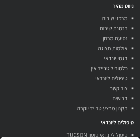
ניווט מהיר
מרכזי שירות
הזמנת שירות
נסיעת מבחן
אולמות תצוגה
דגמי יונדאי
כלמוביל טרייד אין
טיפולים ליונדאי
צור קשר
דרושים
תקנון מבצע טרייד יוקרה
טיפולים ליונדאי
טיפול ליונדאי טוסון TUCSON