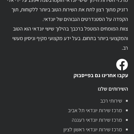
רזניק מתוך רצון לתת את השירות הטוב ביותר ללקוחות, תוך
הקפדה על הסטנדרטים הגבוהים של יונדאי.
צוות המומחים המטפל ברכבך בהילוך שישי יונדאי הוא הטוב
והמקצועי ביותר בתחום. בעל ידע מקצועי מקיף וניסיון מעשי
רב.
עקבו אחרינו גם בפייסבוק
השירותים שלנו
שירותי רכב
מרכז שירות יונדאי תל אביב
מרכז שירות יונדאי רעננה
מרכז שירות יונדאי ראשון לציון