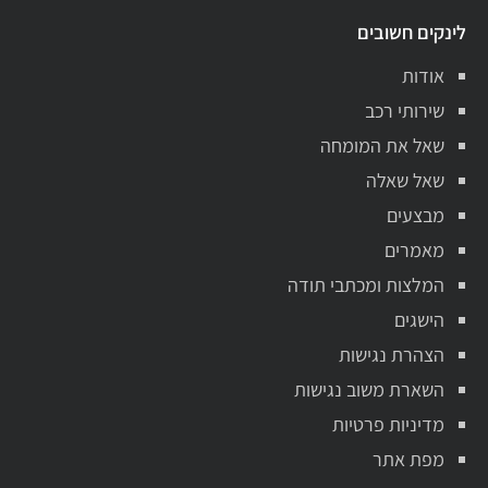
לינקים חשובים
אודות
שירותי רכב
שאל את המומחה
שאל שאלה
מבצעים
מאמרים
המלצות ומכתבי תודה
הישגים
הצהרת נגישות
השארת משוב נגישות
מדיניות פרטיות
מפת אתר