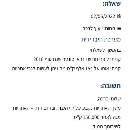
שאלה:
02/06/2022
תחום:
ייעוץ לרכב
מערכת היברידית
בהמשך לשאלתי
קניתי ליפני חודש יונדאי סונטה שנת סוף 2016
קניתי אותו על 154 אלף ק"מ מה ניתן לעשות לגבי אחריות
תשובה:
שלום וברכה,
משך האחריות נקבע על ידי היצרן, ובדגם הזה – האחריות
פגה לאחר 150,000 ק"מ.
לשירותך תמיד,