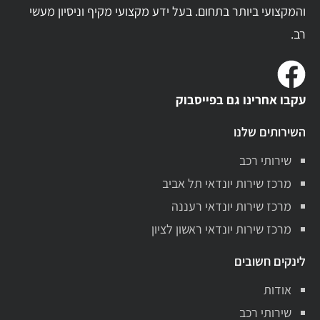
והמקצועי ביותר בתחום. בעל ידע מקצועי מקיף וניסיון מעשי
רב.
עקבו אחרינו גם בפייסבוק
השירותים שלנו
שירותי רכב
מרכז שירות יונדאי תל אביב
מרכז שירות יונדאי רעננה
מרכז שירות יונדאי ראשון לציון
לינקים חשובים
אודות
שירותי רכב