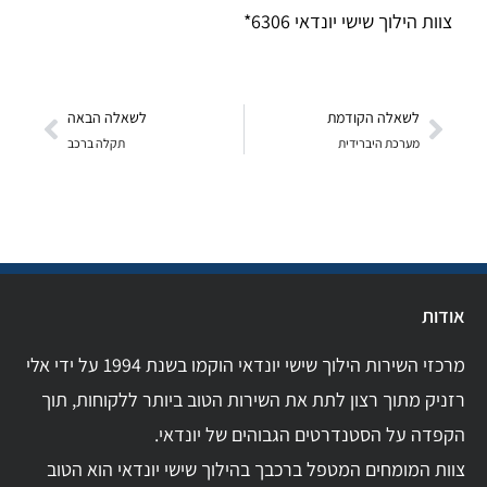
צוות הילוך שישי יונדאי 6306*
לשאלה הקודמת
לשאלה הבאה
מערכת היברידית
תקלה ברכב
אודות
מרכזי השירות הילוך שישי יונדאי הוקמו בשנת 1994 על ידי אלי
רזניק מתוך רצון לתת את השירות הטוב ביותר ללקוחות, תוך
הקפדה על הסטנדרטים הגבוהים של יונדאי.
צוות המומחים המטפל ברכבך בהילוך שישי יונדאי הוא הטוב