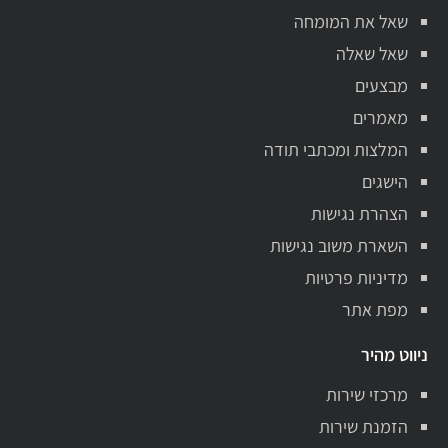
שאל את המומחה
שאל שאלה
מבצעים
מאמרים
המלצות ומכתבי תודה
הישגים
הצהרת נגישות
השארת משוב נגישות
מדיניות פרטיות
מפת אתר
ניווט מהיר
מרכזי שירות
הזמנת שירות