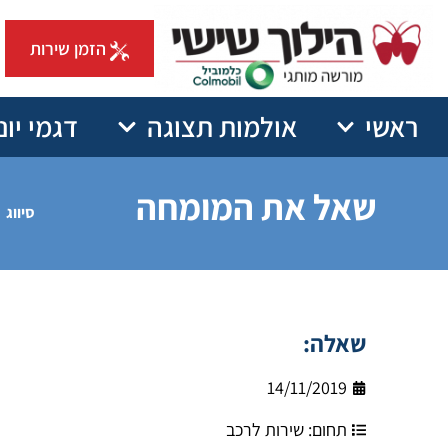
הזמן שירות
ראשי
אולמות תצוגה
דגמי יונ
שאל את המומחה
סיווג
שאלה:
14/11/2019
תחום:
שירות לרכב