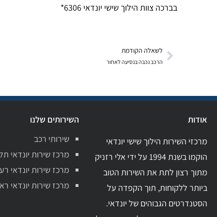
בברכה צוות הילוך שישי יונדאי 6306*
לשאלה הקודמת
הרכב נכבה בנסיעה לאחור
אודות
השירותים שלנו
שירותי רכב
מרכזי השירות הילוך שישי יונדאי
מרכז שירות יונדאי תל
הוקמו בשנת 1994 על ידי אלי רזניק
מרכז שירות יונדאי רע
מתוך רצון לתת את השירות הטוב
מרכז שירות יונדאי ראשו
ביותר ללקוחות, תוך הקפדה על
הסטנדרטים הגבוהים של יונדאי.