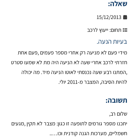
שאלה:
15/12/2013
תחום:
ייעוץ לרכב
בעיות הנעה.
מידי פעם לא מניעה רק אחרי מספר פעמים ,פעם אחת
חזרתי לרכב אחרי שעה לא הניעה היה מת לא שמעו סטרט
,המתנו רבע שעה נכנסתי לאוטו הניעה מיד. מה יכולה
להיות הסיבה, המצבר מ-2011 יולי.
תשובה:
שלום רב,
יתכנו מספר גורמים לתופעה זו כגון: מצבר לא תקין ,מגעים
חשמליים, מערכות הגנה קודנית וכו…..