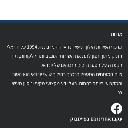
אודות
מרכזי השירות הילוך שישי יונדאי הוקמו בשנת 1994 על ידי אלי
רזניק מתוך רצון לתת את השירות הטוב ביותר ללקוחות, תוך
הקפדה על הסטנדרטים הגבוהים של יונדאי.
צוות המומחים המטפל ברכבך בהילוך שישי יונדאי הוא הטוב
והמקצועי ביותר בתחום. בעל ידע מקצועי מקיף וניסיון מעשי
רב.
עקבו אחרינו גם בפייסבוק