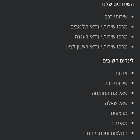
השירותים שלנו
שירותי רכב
מרכז שירות יונדאי תל אביב
מרכז שירות יונדאי רעננה
מרכז שירות יונדאי ראשון לציון
לינקים חשובים
אודות
שירותי רכב
שאל את המומחה
שאל שאלה
מבצעים
מאמרים
המלצות ומכתבי תודה