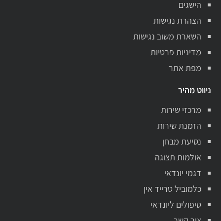
הישגים
הצהרת נגישות
השארת משוב נגישות
מדיניות פרטיות
מפת אתר
ניווט מהיר
מרכזי שירות
הזמנת שירות
נסיעת מבחן
אולמות תצוגה
דגמי יונדאי
כלמוביל טרייד אין
טיפולים ליונדאי
צור קשר