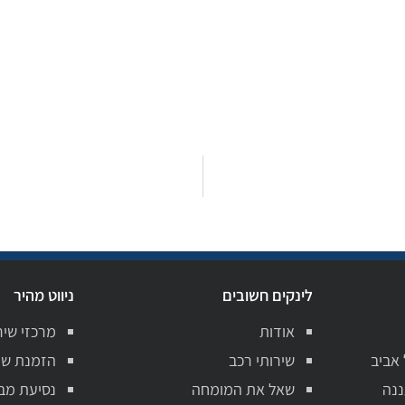
לינקים חשובים
ניווט מהיר
אודות
מרכזי שיר
 אביב
שירותי רכב
הזמנת שי
ננה
שאל את המומחה
נסיעת מב