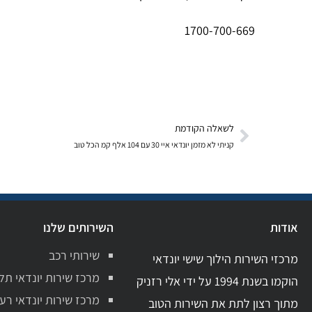
1700-700-669
לשאלה הקודמת
קניתי לא מזמן יונדאי איי 30 עם 104 אלף קמ הכל טוב
אודות
השירותים שלנו
שירותי רכב
מרכזי השירות הילוך שישי יונדאי
מרכז שירות יונדאי תל
הוקמו בשנת 1994 על ידי אלי רזניק
מרכז שירות יונדאי רע
מתוך רצון לתת את השירות הטוב