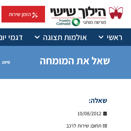
הזמן שירות
ראשי
אולמות תצוגה
דגמי יונ
שאל את המומחה
סיווג
שאלה:
10/08/2012
תחום:
שירות לרכב