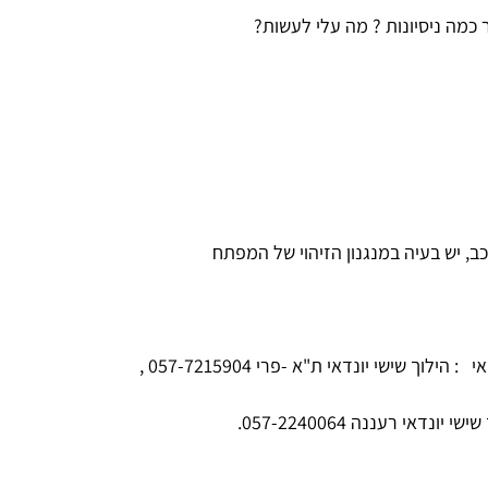
כמה ניסיונות ? מה עלי לעשות?
, יש בעיה במנגנון הזיהוי של המפתח
אי
: הילוך שישי יונדאי ת"א -פרי 057-7215904 ,
שי יונדאי רעננה 057-2240064.