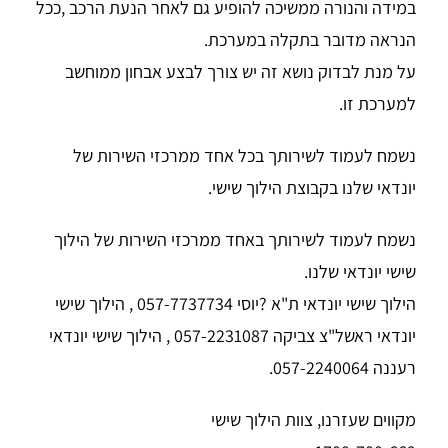
במידה והנורה ממשיכה להופיע גם לאחר הנעת הרכב ,ככל
הנראה מדובר בתקלה במערכת.
על מנת לבדוק נושא זה יש צורך לבצע אבחון ממוחשב
למערכת זו.
נשמח לעמוד לשירותך בכל אחד ממרכזי השירות של
יונדאי שלנו בקבוצת הילוך שישי.
נשמח לעמוד לשירותך באחד ממרכזי השירות של הילוך
שישי יונדאי שלנו.
הילוך שישי יונדאי ת"א ?יוסי 057-7737734 , הילוך שישי
יונדאי ראשל"צ צביקה 057-2231087 , הילוך שישי יונדאי
רעננה 057-2240064.
מקווים שעזרנו, צוות הילוך שישי