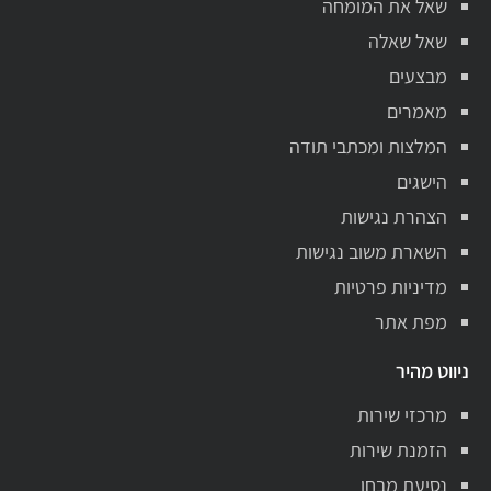
שאל את המומחה
שאל שאלה
מבצעים
מאמרים
המלצות ומכתבי תודה
הישגים
הצהרת נגישות
השארת משוב נגישות
מדיניות פרטיות
מפת אתר
ניווט מהיר
מרכזי שירות
הזמנת שירות
נסיעת מבחן