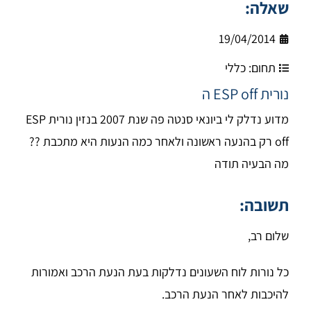
שאלה:
19/04/2014
תחום:
כללי
נורית ESP off ה
מדוע נדלק לי ביונאי סנטה פה שנת 2007 בנזין נורית ESP
off רק בהנעה ראשונה ולאחר כמה הנעות היא מתכבת ??
מה הבעיה תודה
תשובה:
שלום רב,
כל נורות לוח השעונים נדלקות בעת הנעת הרכב ואמורות
להיכבות לאחר הנעת הרכב.