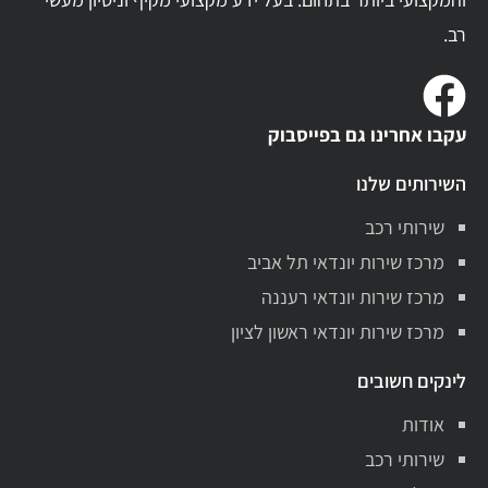
רב.
עקבו אחרינו גם בפייסבוק
השירותים שלנו
שירותי רכב
מרכז שירות יונדאי תל אביב
מרכז שירות יונדאי רעננה
מרכז שירות יונדאי ראשון לציון
לינקים חשובים
אודות
שירותי רכב