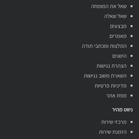
שאל את המומחה
שאל שאלה
מבצעים
מאמרים
המלצות ומכתבי תודה
הישגים
הצהרת נגישות
השארת משוב נגישות
מדיניות פרטיות
מפת אתר
ניווט מהיר
מרכזי שירות
הזמנת שירות