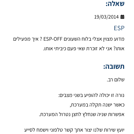
שאלה:
19/03/2014
ESP
מדוע מצוין אצלי בלוח השעונים ESP-OFF ? איך מפעילים
אותו? אני לא זוכרת שאי פעם כיביתי אותו.
תשובה:
שלום רב.
נורה זו יכולה להופיע בשני מצבים:
כאשר ישנה תקלה במערכת,
אפשרות שניה שנחלץ לחצן נטרול המערכת.
יועץ שירות שלנו יצור אתך קשר טלפוני וישמח לסייע