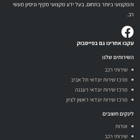
והמקצועי ביותר בתחום. בעל ידע מקצועי מקיף וניסיון מעשי
רב.
עקבו אחרינו גם בפייסבוק
השירותים שלנו
שירותי רכב
מרכז שירות יונדאי תל אביב
מרכז שירות יונדאי רעננה
מרכז שירות יונדאי ראשון לציון
לינקים חשובים
אודות
שירותי רכב