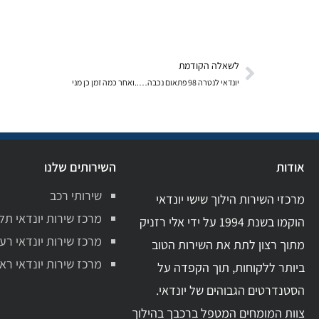
לשאלה הקודמת
יונדאי לנטרה 98 פתאום נכבה…..ואחר כמה זמן כן מני
אודות
השירותים שלנו
שירותי רכב
מרכזי השירות הילוך שישי יונדאי
מרכז שירות יונדאי תל
הוקמו בשנת 1994 על ידי אלי רזניק
מרכז שירות יונדאי רע
מתוך רצון לתת את השירות הטוב
מרכז שירות יונדאי ראשו
ביותר ללקוחות, תוך הקפדה על
הסטנדרטים הגבוהים של יונדאי.
צוות המומחים המטפל ברכבך בהילוך