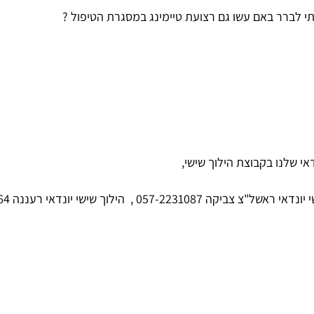
י שלנו בקבוצת הילוך שישי,
,
הילוך שישי יונדאי רעננה 057-2240064