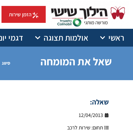
הזמן שירות
ראשי
אולמות תצוגה
דגמי יונ
שאל את המומחה
סיווג
שאלה:
12/04/2013
תחום:
שירות לרכב