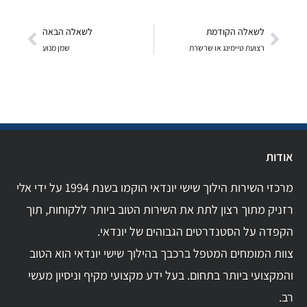
לשאלה הקודמת
לשאלה הבאה
רצועת טיימינג או שרשרת
שמן מנוע
אודות
מרכזי השירות הילוך שישי יונדאי הוקמו בשנת 1994 על ידי אלי
רזניק מתוך רצון לתת את השירות הטוב ביותר ללקוחות, תוך
הקפדה על הסטנדרטים הגבוהים של יונדאי.
צוות המומחים המטפל ברכבך בהילוך שישי יונדאי הוא הטוב
והמקצועי ביותר בתחום. בעל ידע מקצועי מקיף וניסיון מעשי
רב.