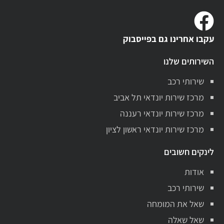
עקבו אחרינו גם בפייסבוק
השירותים שלנו
שירותי רכב
מרכז שירות יונדאי תל אביב
מרכז שירות יונדאי רעננה
מרכז שירות יונדאי ראשון לציון
לינקים חשובים
אודות
שירותי רכב
שאל את המומחה
שאל שאלה