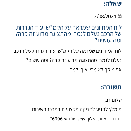
שאלה:
13/08/2024
לוח המחוונים שמראה על הקמ"ש ועוד הגדרות
של הרכב נעלם לגמרי מהתצוגה מדוע זה קרה?
ומה עושים?
לוח המחוונים שמראה על הקמ"ש ועוד הגדרות של הרכב
נעלם לגמרי מהתצוגה מדוע זה קרה? ומה עושים?
אף מוסך לא מבין איך ולמה..
תשובה:
שלום רב,
מומלץ להגיע לבדיקה מקצועית במרכז השירות.
בברכה, צוות הילוך שישי יונדאי 6306*