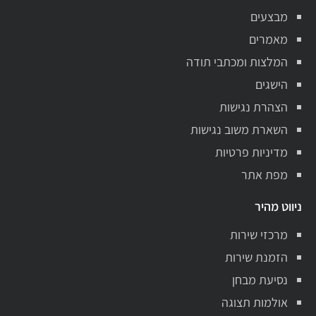
מבצעים
מאמרים
המלצות ומכתבי תודה
הישגים
הצהרת נגישות
השארת משוב נגישות
מדיניות פרטיות
מפת אתר
ניווט מהיר
מרכזי שירות
הזמנת שירות
נסיעת מבחן
אולמות תצוגה