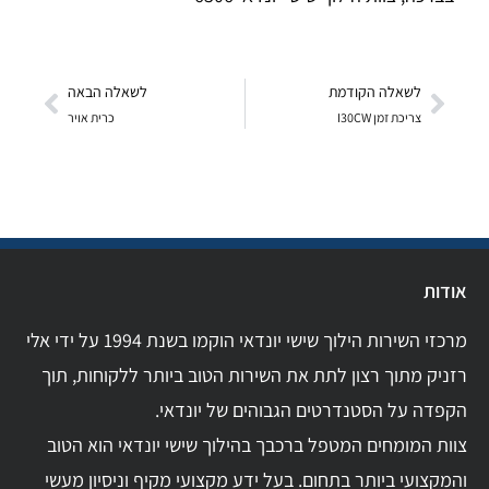
לשאלה הקודמת
לשאלה הבאה
צריכת זמן I30CW
כרית אויר
אודות
מרכזי השירות הילוך שישי יונדאי הוקמו בשנת 1994 על ידי אלי
רזניק מתוך רצון לתת את השירות הטוב ביותר ללקוחות, תוך
הקפדה על הסטנדרטים הגבוהים של יונדאי.
צוות המומחים המטפל ברכבך בהילוך שישי יונדאי הוא הטוב
והמקצועי ביותר בתחום. בעל ידע מקצועי מקיף וניסיון מעשי