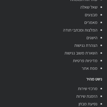
שאל שאלה
מבצעים
מאמרים
המלצות ומכתבי תודה
הישגים
הצהרת נגישות
השארת משוב נגישות
מדיניות פרטיות
מפת אתר
ניווט מהיר
מרכזי שירות
הזמנת שירות
נסיעת מבחן