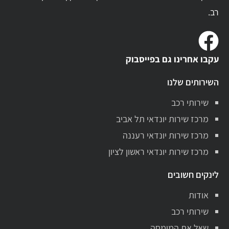
רב.
עקבו אחרינו גם בפייסבוק
השירותים שלנו
שירותי רכב
מרכז שירות יונדאי תל אביב
מרכז שירות יונדאי רעננה
מרכז שירות יונדאי ראשון לציון
לינקים חשובים
אודות
שירותי רכב
שאל את המומחה