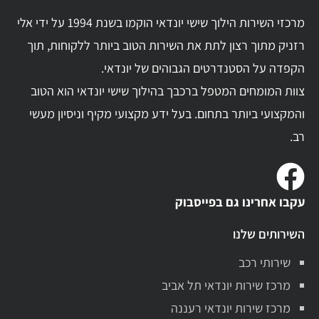
מרכזי השירות הילוך שישי יונדאי הוקמו בשנת 1994 על ידי אלי
רזניק מתוך רצון לתת את השירות הטוב ביותר ללקוחות, תוך
הקפדה על הסטנדרטים הגבוהים של יונדאי.
צוות המומחים המטפל ברכבך בהילוך שישי יונדאי הוא הטוב
והמקצועי ביותר בתחום. בעל ידע מקצועי מקיף וניסיון מעשי
רב.
עקבו אחרינו גם בפייסבוק
השירותים שלנו
שירותי רכב
מרכז שירות יונדאי תל אביב
מרכז שירות יונדאי רעננה