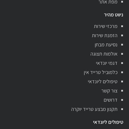
מפת אתר
ניווט מהיר
מרכזי שירות
הזמנת שירות
נסיעת מבחן
אולמות תצוגה
דגמי יונדאי
כלמוביל טרייד אין
טיפולים ליונדאי
צור קשר
דרושים
תקנון מבצע טרייד יוקרה
טיפולים ליונדאי