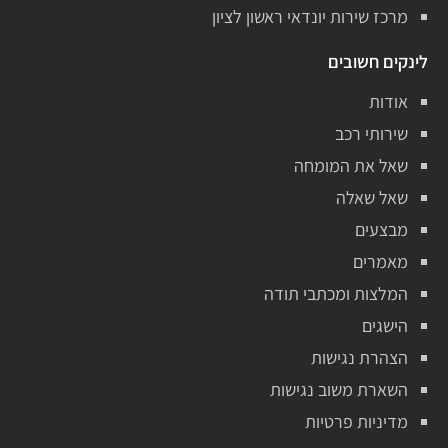
מרכז שירות יונדאי ראשון לציון
לינקים חשובים
אודות
שירותי רכב
שאל את המומחה
שאל שאלה
מבצעים
מאמרים
המלצות ומכתבי תודה
הישגים
הצהרת נגישות
השארת משוב נגישות
מדיניות פרטיות