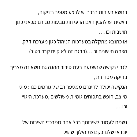
בנושא רעידות ברכב יש לבצע מספר בדיקות,
ראשית יש להבין האם הרעידות נובעות מגורם מכאני כגון
תושבות וכו….
או כתוצא מתקלה במערכות הניהול כגון מערכת דלק,
הצתה חיישנים וכו…(בדגם זה לא קיים קרבורטור)
לגביי נקישה שנשמעת בעת סיבוב ההגה גם נושא זה מצריך
בדיקה מסודרת ,
הנקישה יכולה להיגרם ממספר רב של גורמים כגון: מוט
מייצב, חופש בתפוחים גומיות משולשים ,מערכת היגויי
וכו…..
נשמח לעמוד לשירותך בכל אחד ממרכזי השירות של
יונדאי שלנו בקבוצת הילוך שישי.