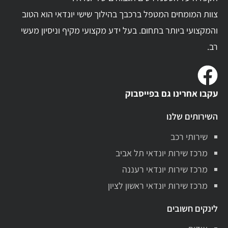
צוות המומחים המטפל ברכבך בהילוך שישי יונדאי הוא הטוב
והמקצועי ביותר בתחום. בעל ידע מקצועי מקיף וניסיון מעשי
רב.
עקבו אחרינו גם בפייסבוק
השירותים שלנו
שירותי רכב
מרכז שירות יונדאי תל אביב
מרכז שירות יונדאי רעננה
מרכז שירות יונדאי ראשון לציון
לינקים חשובים