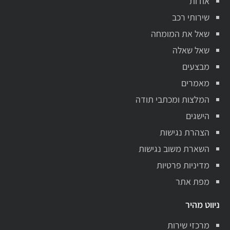
אודות
שירותי רכב
שאל את המומחה
שאל שאלה
מבצעים
מאמרים
המלצות ומכתבי תודה
הישגים
הצהרת נגישות
השארת משוב נגישות
מדיניות פרטיות
מפת אתר
ניווט מהיר
מרכזי שירות