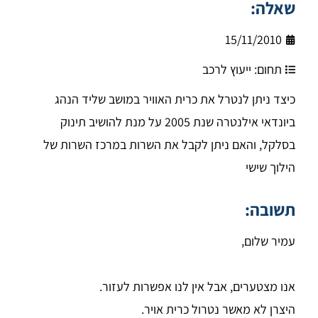
שאלה:
15/11/2010
תחום:
ייעוץ לרכב
כיצד ניתן לנטרל את כרית האוויר במושב שליד הנהג
ביונדאי אילנטרה שנת 2005 על מנת להושיב תינוק
בסלקל, והאם ניתן לקבל את השרות במרכז השרות של
הילוך שישי
תשובה:
עמיר שלום,
אנו מצטערים, אבל אין לנו אפשרות לעזור.
היצרן לא מאשר נטרול כרית אויר.