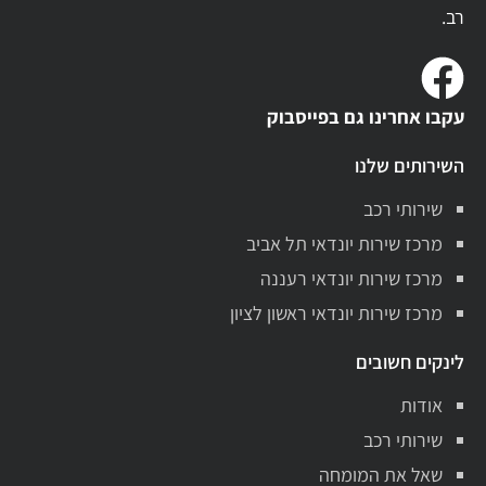
רב.
עקבו אחרינו גם בפייסבוק
השירותים שלנו
שירותי רכב
מרכז שירות יונדאי תל אביב
מרכז שירות יונדאי רעננה
מרכז שירות יונדאי ראשון לציון
לינקים חשובים
אודות
שירותי רכב
שאל את המומחה