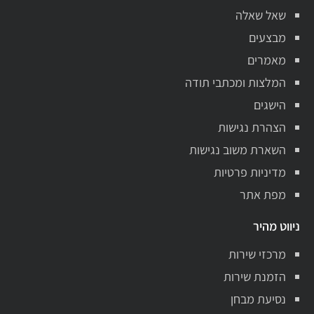
שאל שאלה
מבצעים
מאמרים
המלצות ומכתבי תודה
הישגים
הצהרת נגישות
השארת משוב נגישות
מדיניות פרטיות
מפת אתר
ניווט מהיר
מרכזי שירות
הזמנת שירות
נסיעת מבחן