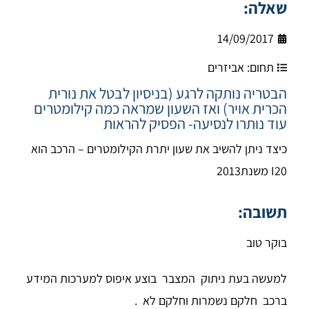
שאלה:
14/09/2017
תחום:
אביזרים
הבטריה נותקה לרגע (בניסיון לבטל את נורית
הכרית אויר) ואז השעון שמראה כמה קילומטרים
עוד נותרו לנסיעה- הפסיק להראות
כיצד ניתן להשיב את שעון יתרת הקילומטרים – הרכב הוא
I20 משנת2013
תשובה:
בוקר טוב
למעשה בעת ניתוק המצבר בוצע איפוס למערכות המידע
ברכב חלקם נשמרות וחלקם לא .