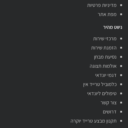
מדיניות פרטיות
מפת אתר
ניווט מהיר
מרכזי שירות
הזמנת שירות
נסיעת מבחן
אולמות תצוגה
דגמי יונדאי
כלמוביל טרייד אין
טיפולים ליונדאי
צור קשר
דרושים
תקנון מבצע טרייד יוקרה