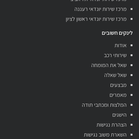
מרכז שירות יונדאי רעננה
מרכז שירות יונדאי ראשון לציון
לינקים חשובים
אודות
שירותי רכב
שאל את המומחה
שאל שאלה
מבצעים
מאמרים
המלצות ומכתבי תודה
הישגים
הצהרת נגישות
השארת משוב נגישות