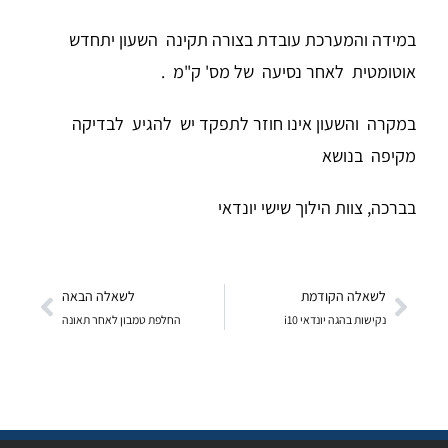
במידה והמערכת עובדת בצורה תקינה השעון יתחדש
אוטומטית לאחר נסיעה של מס' ק"מ .
במקרה והשעון אינו חוזר לתפקד יש להגיע לבדיקה
מקיפה בנושא
בברכה, צוות הילוך שישי יונדאי
לשאלה הקודמת
לשאלה הבאה
נקישות בהגה יונדאי i10
החלפת טמבון לאחר תאונה