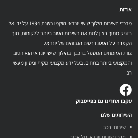
אודות
מרכזי השירות הילוך שישי יונדאי הוקמו בשנת 1994 על ידי אלי
רזניק מתוך רצון לתת את השירות הטוב ביותר ללקוחות, תוך
הקפדה על הסטנדרטים הגבוהים של יונדאי.
צוות המומחים המטפל ברכבך בהילוך שישי יונדאי הוא הטוב
והמקצועי ביותר בתחום. בעל ידע מקצועי מקיף וניסיון מעשי
רב.
עקבו אחרינו גם בפייסבוק
השירותים שלנו
שירותי רכב
מרכז שירות יונדאי תל אביב