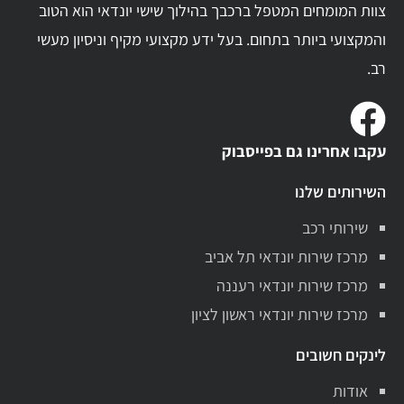
צוות המומחים המטפל ברכבך בהילוך שישי יונדאי הוא הטוב
והמקצועי ביותר בתחום. בעל ידע מקצועי מקיף וניסיון מעשי
רב.
עקבו אחרינו גם בפייסבוק
השירותים שלנו
שירותי רכב
מרכז שירות יונדאי תל אביב
מרכז שירות יונדאי רעננה
מרכז שירות יונדאי ראשון לציון
לינקים חשובים
אודות