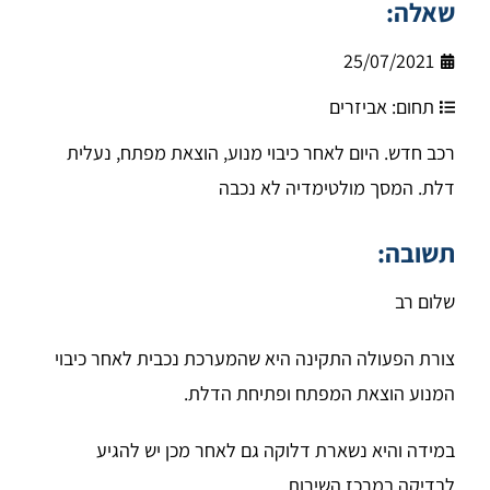
שאלה:
25/07/2021
תחום:
אביזרים
רכב חדש. היום לאחר כיבוי מנוע, הוצאת מפתח, נעלית
דלת. המסך מולטימדיה לא נכבה
תשובה:
שלום רב
צורת הפעולה התקינה היא שהמערכת נכבית לאחר כיבוי
המנוע הוצאת המפתח ופתיחת הדלת.
במידה והיא נשארת דלוקה גם לאחר מכן יש להגיע
לבדיקה במרכז השירות.