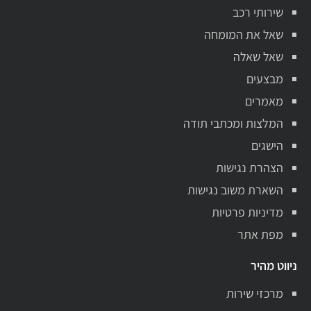
שירותי רכב
שאל את המומחה
שאל שאלה
מבצעים
מאמרים
המלצות ומכתבי תודה
הישגים
הצהרת נגישות
השארת משוב נגישות
מדיניות פרטיות
מפת אתר
ניווט מהיר
מרכזי שירות