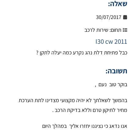
שאלה:
30/07/2017
תחום:
שירות לרכב
I30 cw 2011
כבל פתיחת דלת נהג נקרע כמה יעלה לתקן ?
תשובה:
בוקר טוב נעם ,
בהמשך לשאלתך לא יהיה מקצועי מצדינו לתת הערכת
מחיר לתיקון טרם וללא בדיקת הרכב .
אנו נדאג כי נציגנו יחזרו אליך במהלך היום