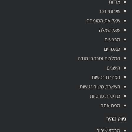
אודות
שירותי רכב
שאל את המומחה
שאל שאלה
מבצעים
מאמרים
המלצות ומכתבי תודה
הישגים
הצהרת נגישות
השארת משוב נגישות
מדיניות פרטיות
מפת אתר
ניווט מהיר
מרכזי שירות