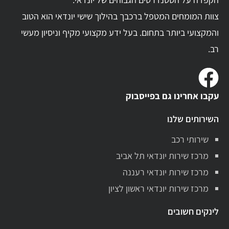
צוות המומחים המטפל ברכבך בהילוך שישי יונדאי הוא הטוב
והמקצועי ביותר בתחום. בעל ידע מקצועי מקיף וניסיון מעשי
רב.
עקבו אחרינו גם בפייסבוק
השירותים שלנו
שירותי רכב
מרכז שירות יונדאי תל אביב
מרכז שירות יונדאי רעננה
מרכז שירות יונדאי ראשון לציון
לינקים חשובים