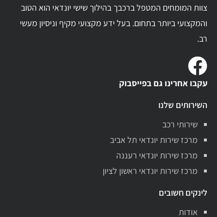
צוות המומחים המטפל ברכבך בהילוך שישי יונדאי הוא הטוב
והמקצועי ביותר בתחום. בעל ידע מקצועי מקיף וניסיון מעשי
רב.
עקבו אחרינו גם בפייסבוק
השירותים שלנו
שירותי רכב
מרכז שירות יונדאי תל אביב
מרכז שירות יונדאי רעננה
מרכז שירות יונדאי ראשון לציון
לינקים חשובים
אודות