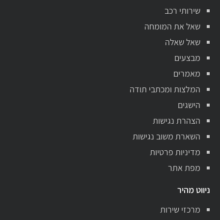
שירותי רכב
שאל את המומחה
שאל שאלה
מבצעים
מאמרים
המלצות ומכתבי תודה
הישגים
הצהרת נגישות
השארת משוב נגישות
מדיניות פרטיות
מפת אתר
ניווט מהיר
מרכזי שירות