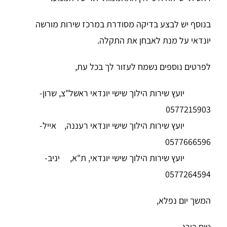
בנוסף יש לבצע בדיקה מסודרת במרכז שירות מורשה
יונדאי על מנת לאבחן את התקלה.
לפרטים נוספים נשמח לעזור לך בכל עת,
יועץ שירות הילוך שישי יונדאי ראשל"צ, שרון-
0577215903
יועץ שירות הילוך שישי יונדאי רעננה, אייל-
0577666596
יועץ שירות הילוך שישי יונדאי, ת"א, יניב-
0577264594
המשך יום נפלא,
טום בורג,