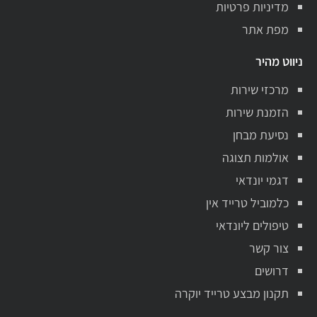
מדיניות פרטיות
מפת אתר
ניווט מהיר
מרכזי שירות
הזמנת שירות
נסיעת מבחן
אולמות תצוגה
דגמי יונדאי
כלמוביל טרייד אין
טיפולים ליונדאי
צור קשר
דרושים
תקנון מבצע טרייד יוקרה