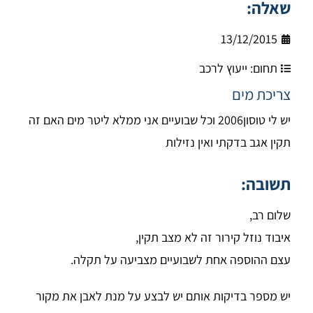
שאלה:
13/12/2015
תחום:
ייעוץ לרכב
צריכת מים
יש לי טוסון2006 וכל שבועיים אני ממלא ליטר מים האם זה
תקין אגב בדקתי ואין נזילות
תשובה:
שלום רב,
איבוד נוזל קירור זה לא מצב תקין,
עצם ההוספה אחת לשבועיים מצביעה על תקלה.
יש מספר בדיקות אותם יש לבצע על מנת לאבן את מקור