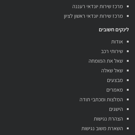
מרכז שירות יונדאי רעננה
מרכז שירות יונדאי ראשון לציון
לינקים חשובים
אודות
שירותי רכב
שאל את המומחה
שאל שאלה
מבצעים
מאמרים
המלצות ומכתבי תודה
הישגים
הצהרת נגישות
השארת משוב נגישות