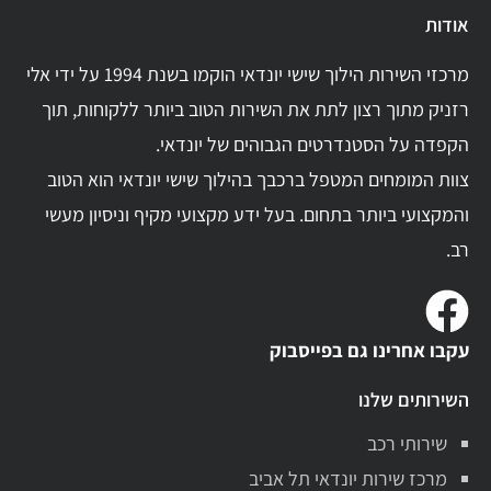
אודות
מרכזי השירות הילוך שישי יונדאי הוקמו בשנת 1994 על ידי אלי
רזניק מתוך רצון לתת את השירות הטוב ביותר ללקוחות, תוך
הקפדה על הסטנדרטים הגבוהים של יונדאי.
צוות המומחים המטפל ברכבך בהילוך שישי יונדאי הוא הטוב
והמקצועי ביותר בתחום. בעל ידע מקצועי מקיף וניסיון מעשי
רב.
עקבו אחרינו גם בפייסבוק
השירותים שלנו
שירותי רכב
מרכז שירות יונדאי תל אביב