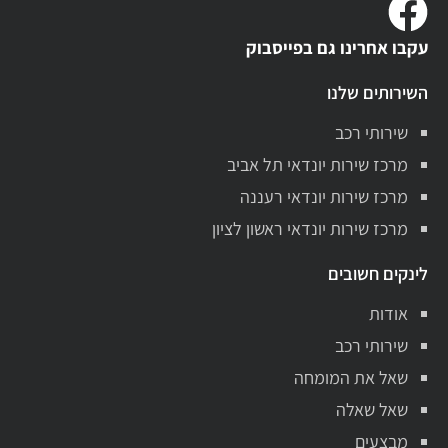
עקבו אחרינו גם בפייסבוק
השירותים שלנו
שירותי רכב
מרכז שירות יונדאי תל אביב
מרכז שירות יונדאי רעננה
מרכז שירות יונדאי ראשון לציון
לינקים חשובים
אודות
שירותי רכב
שאל את המומחה
שאל שאלה
מבצעים