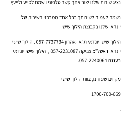
נציג שירות שלנו יצור אתך קשר טלפוני וישמח לסייע ולייעץ
נשמח לעמוד לשירותך בכל אחד ממרכזי השירות של
יונדאי שלנו בקבוצת הילוך שישי
הילוך שישי יונדאי ת"א -אהרון 057-7737734 , הילוך שישי
יונדאי ראשל"צ צביקה 057-2231087
,
הילוך שישי יונדאי
רעננה 057-2240064
.
מקווים שעזרנו, צוות הילוך שישי
1700-700-669
.