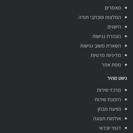
מאמרים
המלצות ומכתבי תודה
הישגים
הצהרת נגישות
השארת משוב נגישות
מדיניות פרטיות
מפת אתר
ניווט מהיר
מרכזי שירות
הזמנת שירות
נסיעת מבחן
אולמות תצוגה
דגמי יונדאי