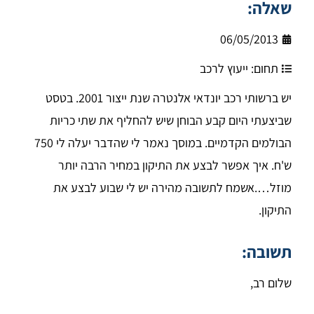
שאלה:
06/05/2013
תחום:
ייעוץ לרכב
יש ברשותי רכב יונדאי אלנטרה שנת ייצור 2001. בטסט
שביצעתי היום קבע הבוחן שיש להחליף את שתי כריות
הבולמים הקדמיים. במוסך נאמר לי שהדבר יעלה לי 750
ש'ח. איך אפשר לבצע את התיקון במחיר הרבה יותר
מוזל….אשמח לתשובה מהירה יש לי שבוע לבצע את
התיקון.
תשובה:
שלום רב,