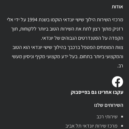
אודות
מרכזי השירות הילוך שישי יונדאי הוקמו בשנת 1994 על ידי אלי
רזניק מתוך רצון לתת את השירות הטוב ביותר ללקוחות, תוך
הקפדה על הסטנדרטים הגבוהים של יונדאי.
צוות המומחים המטפל ברכבך בהילוך שישי יונדאי הוא הטוב
והמקצועי ביותר בתחום. בעל ידע מקצועי מקיף וניסיון מעשי
רב.
עקבו אחרינו גם בפייסבוק
השירותים שלנו
שירותי רכב
מרכז שירות יונדאי תל אביב