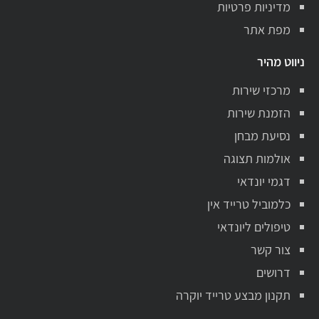
מדיניות פרטיות
מפת אתר
ניווט מהיר
מרכזי שירות
הזמנת שירות
נסיעת מבחן
אולמות תצוגה
דגמי יונדאי
כלמוביל טרייד אין
טיפולים ליונדאי
צור קשר
דרושים
תקנון מבצע טרייד יוקרה