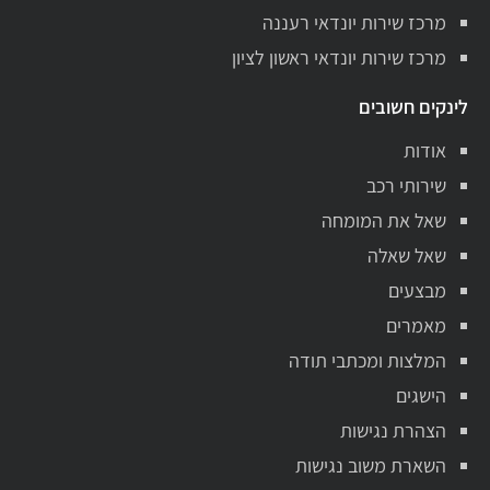
מרכז שירות יונדאי רעננה
מרכז שירות יונדאי ראשון לציון
לינקים חשובים
אודות
שירותי רכב
שאל את המומחה
שאל שאלה
מבצעים
מאמרים
המלצות ומכתבי תודה
הישגים
הצהרת נגישות
השארת משוב נגישות