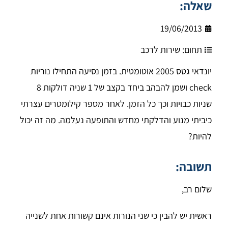
שאלה:
19/06/2013
תחום:
שירות לרכב
יונדאי גטס 2005 אוטומטית. בזמן נסיעה התחילו נוריות
check ושמן להבהב ביחד בקצב של 1 שניה דולקות 8
שניות כבויות וכך כל הזמן. לאחר מספר קילומטרים עצרתי
כיביתי מנוע והדלקתי מחדש והתופעה נעלמה. מה זה יכול
להיות?
תשובה:
שלום רב,
ראשית יש להבין כי שני הנורות אינם קשורות אחת לשנייה