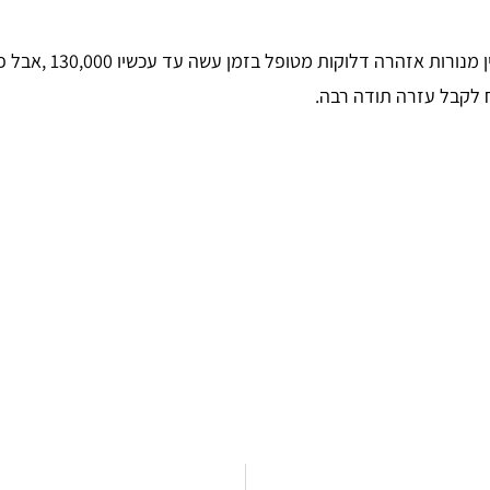
 לקבל עזרה תודה רבה.