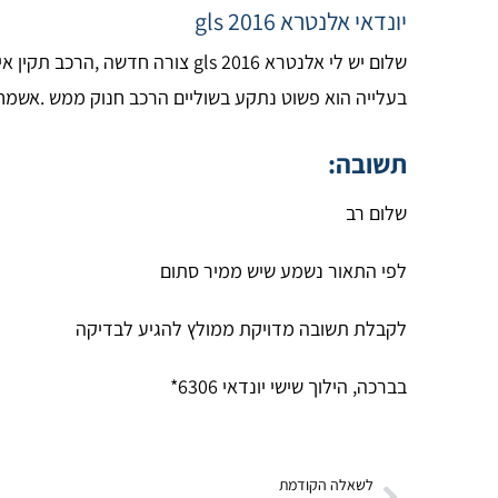
יונדאי אלנטרא gls 2016
בעלייה הוא פשוט נתקע בשוליים הרכב חנוק ממש .אשמח
תשובה:
שלום רב
לפי התאור נשמע שיש ממיר סתום
לקבלת תשובה מדויקת ממולץ להגיע לבדיקה
בברכה, הילוך שישי יונדאי 6306*
לשאלה הקודמת