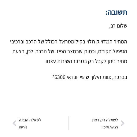
תשובה:
שלום רב,
המחיר המדוייק תלוי בקילומטראז' הכולל של הרכב וברכיבי
הטיפול הקודם, וכמובן שבמצב הפיזי של הרכב. לכן, הצעת
מחיר ניתן לקבל רק במרכז השירות עצמו.
בברכה, צוות הילוך שישי יונדאי 6306*
לשאלה הקודמת
לשאלה הבאה
רצועת תזמון
נוריות