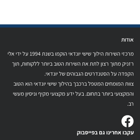
אודות
מרכזי השירות הילוך שישי יונדאי הוקמו בשנת 1994 על ידי אלי
רזניק מתוך רצון לתת את השירות הטוב ביותר ללקוחות, תוך
הקפדה על הסטנדרטים הגבוהים של יונדאי.
צוות המומחים המטפל ברכבך בהילוך שישי יונדאי הוא הטוב
והמקצועי ביותר בתחום. בעל ידע מקצועי מקיף וניסיון מעשי
רב.
עקבו אחרינו גם בפייסבוק