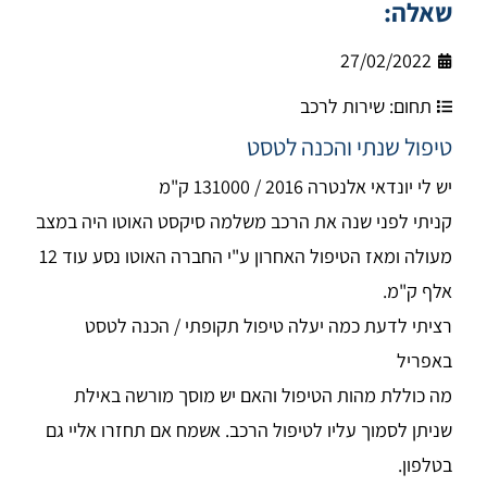
שאלה:
27/02/2022
תחום:
שירות לרכב
טיפול שנתי והכנה לטסט
יש לי יונדאי אלנטרה 2016 / 131000 ק"מ
קניתי לפני שנה את הרכב משלמה סיקסט האוטו היה במצב
מעולה ומאז הטיפול האחרון ע"י החברה האוטו נסע עוד 12
אלף ק"מ.
רציתי לדעת כמה יעלה טיפול תקופתי / הכנה לטסט
באפריל
מה כוללת מהות הטיפול והאם יש מוסך מורשה באילת
שניתן לסמוך עליו לטיפול הרכב. אשמח אם תחזרו אליי גם
בטלפון.