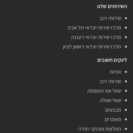
השירותים שלנו
שירותי רכב
מרכז שירות יונדאי תל אביב
מרכז שירות יונדאי רעננה
מרכז שירות יונדאי ראשון לציון
לינקים חשובים
אודות
שירותי רכב
שאל את המומחה
שאל שאלה
מבצעים
מאמרים
המלצות ומכתבי תודה