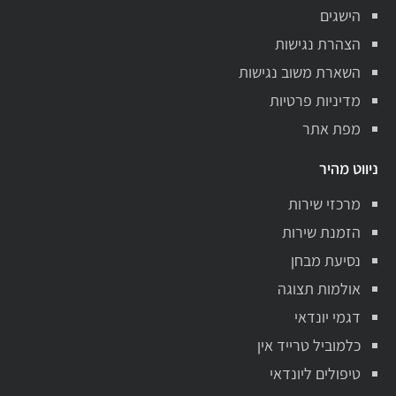
הישגים
הצהרת נגישות
השארת משוב נגישות
מדיניות פרטיות
מפת אתר
ניווט מהיר
מרכזי שירות
הזמנת שירות
נסיעת מבחן
אולמות תצוגה
דגמי יונדאי
כלמוביל טרייד אין
טיפולים ליונדאי