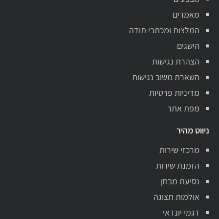
מאמרים
המלצות ומכתבי תודה
הישגים
הצהרת נגישות
השארת משוב נגישות
מדיניות פרטיות
מפת אתר
ניווט מהיר
מרכזי שירות
הזמנת שירות
נסיעת מבחן
אולמות תצוגה
דגמי יונדאי