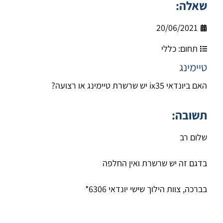
שאלה:
20/06/2021
תחום:
כללי
טיימינג
האם ביונדאי ix35 יש שרשרת טיימינג או רצועה?
תשובה:
שלום רב
בדגם זה יש שרשרת ואין החלפה
בברכה, צוות הילוך שישי יונדאי 6306*