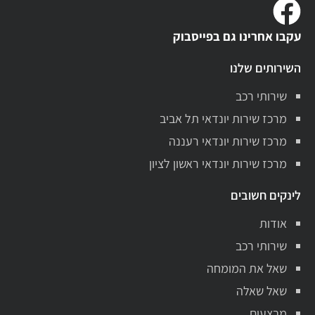
עקבו אחרינו גם בפייסבוק
השירותים שלנו
שירותי רכב
מרכז שירות יונדאי תל אביב
מרכז שירות יונדאי רעננה
מרכז שירות יונדאי ראשון לציון
לינקים חשובים
אודות
שירותי רכב
שאל את המומחה
שאל שאלה
מבצעים