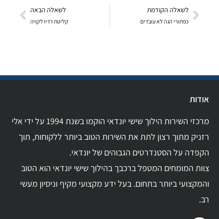
לשאלה הקודמת
לשאלה הבאה
כפתורי הגה לא עובדים
קליטת רדיו לקויה
אודות
מרכזי השירות הילוך שישי יונדאי הוקמו בשנת 1994 על ידי אלי
רזניק מתוך רצון לתת את השירות הטוב ביותר ללקוחות, תוך
הקפדה על הסטנדרטים הגבוהים של יונדאי.
צוות המומחים המטפל ברכבך בהילוך שישי יונדאי הוא הטוב
והמקצועי ביותר בתחום. בעל ידע מקצועי מקיף וניסיון מעשי
רב.