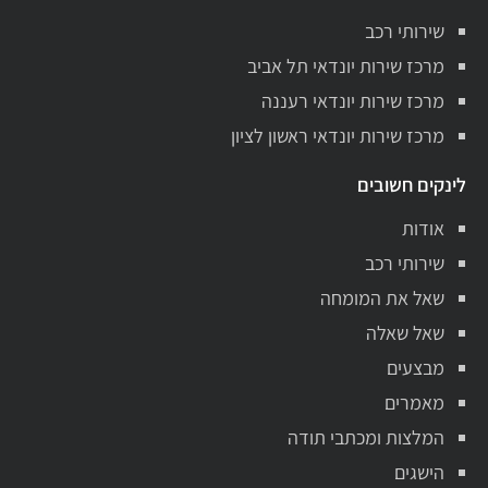
שירותי רכב
מרכז שירות יונדאי תל אביב
מרכז שירות יונדאי רעננה
מרכז שירות יונדאי ראשון לציון
לינקים חשובים
אודות
שירותי רכב
שאל את המומחה
שאל שאלה
מבצעים
מאמרים
המלצות ומכתבי תודה
הישגים