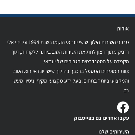
אודות
מרכזי השירות הילוך שישי יונדאי הוקמו בשנת 1994 על ידי אלי
רזניק מתוך רצון לתת את השירות הטוב ביותר ללקוחות, תוך
הקפדה על הסטנדרטים הגבוהים של יונדאי.
צוות המומחים המטפל ברכבך בהילוך שישי יונדאי הוא הטוב
והמקצועי ביותר בתחום. בעל ידע מקצועי מקיף וניסיון מעשי
רב.
עקבו אחרינו גם בפייסבוק
השירותים שלנו