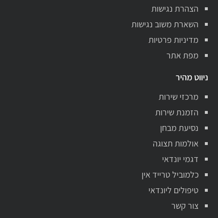
הצהרת נגישות
השארת משוב נגישות
מדיניות פרטיות
מפת אתר
ניווט מהיר
מרכזי שירות
הזמנת שירות
נסיעת מבחן
אולמות תצוגה
דגמי יונדאי
כלמוביל טרייד אין
טיפולים ליונדאי
צור קשר