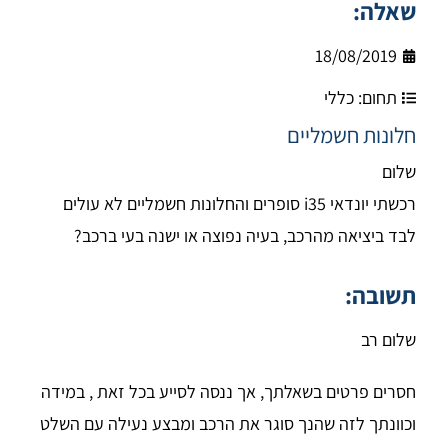
שאלה:
18/08/2019
תחום:
כללי
חלונות חשמליים
שלום
רכשתי יונדאי i35 סופרים והחלונות חשמליים לא עולים
לבד ביציאה מהרכב, בעיה נפוצה או ישנה בעי ברכב?
תשובה:
שלום רב
חסרים פרטים בשאלתך, אך ננסה לסייע בכל זאת , במידה
וכוונתך לזה שהנך סוגר את הרכב ומבצע נעילה עם השלט