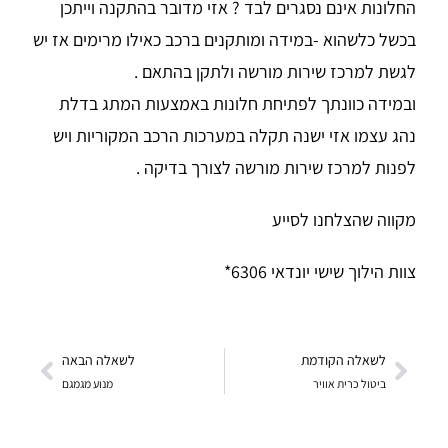
החלונות אינם נסגרים לבד ? אזי מדובר בהתקנה וייתכן
בכשל כלשהוא -במידה ומותקנים ברכב כאילו מרימים אז יש
לגשת למרכז שירות מורשה ולתקן בהתאם .
ובמידה כוונתך לפתיחת חלונות באמצעות המתג בדלת
נהג עצמו אזי ישנה תקלה במערכות הרכב המקוריות ויש
לפנות למרכז שירות מורשה לצורך בדיקה .
מקווה שהצלחנו לסייע
צוות הילוך שישי יונדאי 6306*
לשאלה הקודמת
לשאלה הבאה
ביטול כרית אוויר
מנוע מגמגם