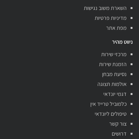
השארת משוב נגישות
מדיניות פרטיות
מפת אתר
ניווט מהיר
מרכזי שירות
הזמנת שירות
נסיעת מבחן
אולמות תצוגה
דגמי יונדאי
כלמוביל טרייד אין
טיפולים ליונדאי
צור קשר
דרושים