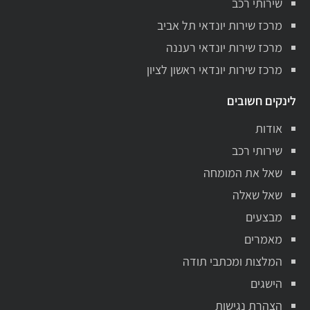
שירותי רכב
מרכז שירות יונדאי תל אביב
מרכז שירות יונדאי רעננה
מרכז שירות יונדאי ראשון לציון
לינקים חשובים
אודות
שירותי רכב
שאל את המומחה
שאל שאלה
מבצעים
מאמרים
המלצות ומכתבי תודה
הישגים
הצהרת נגישות