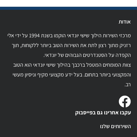
אודות
מרכזי השירות הילוך שישי יונדאי הוקמו בשנת 1994 על ידי אלי
רזניק מתוך רצון לתת את השירות הטוב ביותר ללקוחות, תוך
הקפדה על הסטנדרטים הגבוהים של יונדאי.
צוות המומחים המטפל ברכבך בהילוך שישי יונדאי הוא הטוב
והמקצועי ביותר בתחום. בעל ידע מקצועי מקיף וניסיון מעשי
רב.
עקבו אחרינו גם בפייסבוק
השירותים שלנו