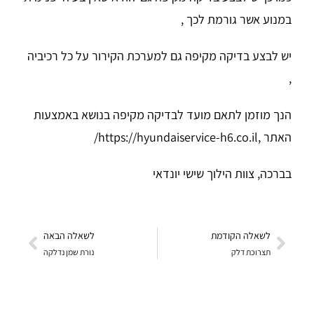
במנוע אשר גורמת לכך ,
יש לבצע בדיקה מקיפה גם למערכת הקירור על כל רכיביה
,
הנך מוזמן לתאם מועד לבדיקה מקיפה בנושא באמצעות
האתר ,https://hyundaiservice-h6.co.il/
בברכה, צוות הילוך שישי יונדאי
לשאלה הקודמת
לשאלה הבאה
תצרוכת דלק
נורת שמן נדלקה