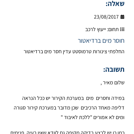
שאלה:
23/08/2017
תחום:
ייעוץ לרכב
חוסר מים ברדיאטור
החלפתי צינורות טרמוסטט עדין חסר מים ברדיאטור
תשובה:
שלום מאיר ,
במידה וחסרים מים במערכת הקירור יש ככל הנראה
דליפה מאחד הרכיבים שכן מדובר במערכת קירור סגורה
ומים לא אמורים "ללכת לאיבוד "
כמו כן יש לבצע בדיקה מקיפה גם לוודא שאין בעיה פנימית