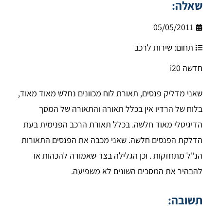
שאלה:
05/05/2011
תחום:
שירות לרכב
חדשה i20
שאני מדליק פנסים, תאורת לוח מכוונים נחלש מאוד מאוד,
בלוח של הרדיו אין בכלל תאורה והתאורה של המסך
הדיגיטלי מאוד חלשה. בכלל תאורת הרכב הפנימית בעת
הדלקת הפנסים חלשה. שאני מכבה את הפנסים התאורות
הנ"ל מתחזקות . וכן הגלילה בצד שאמורה להכהות או
להבהיר את המסכים השונים לא משפיעה.
תשובה: