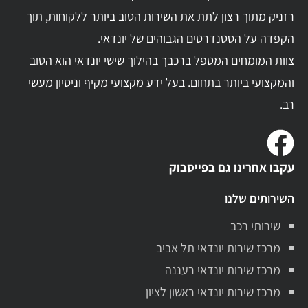
רזניק מתוך רצון לתת את השירות הטוב ביותר ללקוחות, תוך
הקפדה על הסטנדרטים הגבוהים של יונדאי.
צוות המומחים המטפל ברכבך בהילוך שישי יונדאי הוא הטוב
והמקצועי ביותר בתחום. בעל ידע מקצועי מקיף וניסיון מעשי
רב.
עקבו אחרינו גם בפייסבוק
השירותים שלנו
שירותי רכב
מרכז שירות יונדאי תל אביב
מרכז שירות יונדאי רעננה
מרכז שירות יונדאי ראשון לציון