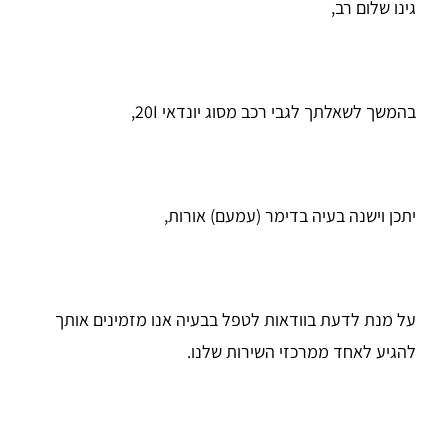
גינו שלום רב,
בהמשך לשאלתך לגבי רכב מסוג יונדאי 20I,
יתכן וישנה בעיה בדימר (עמעם) אורות,
על מנת לדעת בוודאות לטפל בבעיה אנו מזמינים אותך
להגיע לאחד ממרכזי השירות שלנו.