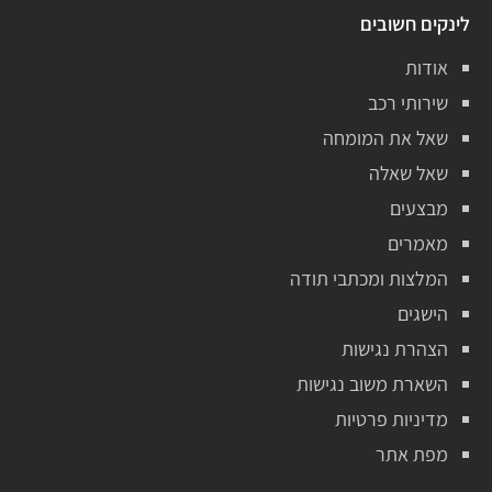
לינקים חשובים
אודות
שירותי רכב
שאל את המומחה
שאל שאלה
מבצעים
מאמרים
המלצות ומכתבי תודה
הישגים
הצהרת נגישות
השארת משוב נגישות
מדיניות פרטיות
מפת אתר