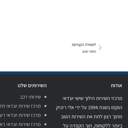
לשאלה הקודמת
מספר מנוע
אודות
השירותים שלנו
שירותי רכב
מרכזי השירות הילוך שישי יונדאי
מרכז שירות יונדאי תל
הוקמו בשנת 1994 על ידי אלי רזניק
מרכז שירות יונדאי רע
מתוך רצון לתת את השירות הטוב
מרכז שירות יונדאי ראשו
ביותר ללקוחות, תוך הקפדה על