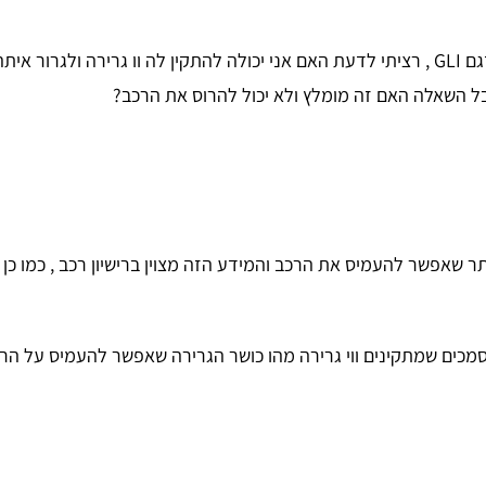
בל השאלה האם זה מומלץ ולא יכול להרוס את הרכב?
ר שאפשר להעמיס את הרכב והמידע הזה מצוין ברישיון רכב , כמו כן 
מכים שמתקינים ווי גרירה מהו כושר הגרירה שאפשר להעמיס על הר