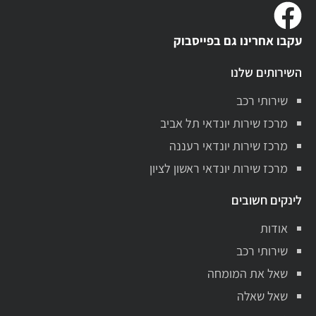
עקבו אחרינו גם בפייסבוק
השירותים שלנו
שירותי רכב
מרכז שירות יונדאי תל אביב
מרכז שירות יונדאי רעננה
מרכז שירות יונדאי ראשון לציון
לינקים חשובים
אודות
שירותי רכב
שאל את המומחה
שאל שאלה