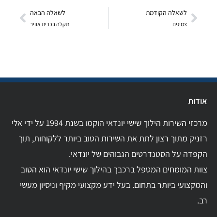
לשאלה הקודמת
לשאלה הבאה
צמיגים
תקלה בכרית אוויר
אודות
מרכזי השירות הילוך שישי יונדאי הוקמו בשנת 1994 על ידי אלי
רזניק מתוך רצון לתת את השירות הטוב ביותר ללקוחות, תוך
הקפדה על הסטנדרטים הגבוהים של יונדאי.
צוות המומחים המטפל ברכבך בהילוך שישי יונדאי הוא הטוב
והמקצועי ביותר בתחום. בעל ידע מקצועי מקיף וניסיון מעשי
רב.