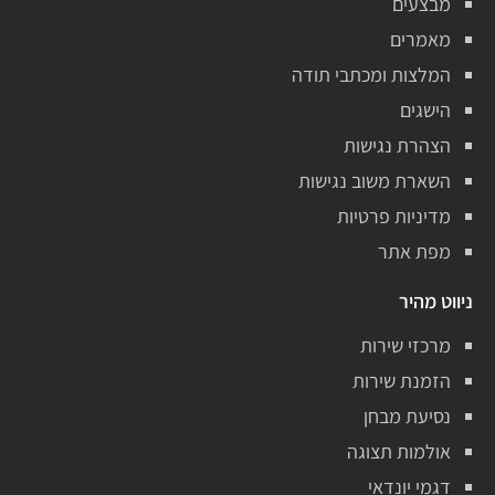
מבצעים
מאמרים
המלצות ומכתבי תודה
הישגים
הצהרת נגישות
השארת משוב נגישות
מדיניות פרטיות
מפת אתר
ניווט מהיר
מרכזי שירות
הזמנת שירות
נסיעת מבחן
אולמות תצוגה
דגמי יונדאי