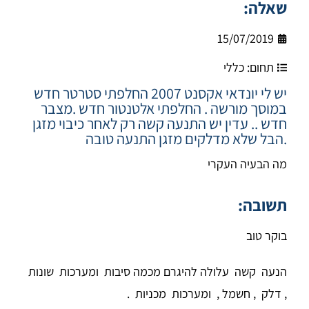
שאלה:
15/07/2019
תחום:
כללי
יש לי יונדאי אקסנט 2007 החלפתי סטרטר חדש
במוסך מורשה . החלפתי אלטנטור חדש .מצבר
חדש .. עדין יש התנעה קשה רק לאחר כיבוי מזגן
.הבל שלא מדלקים מזגן התנעה טובה
מה הבעיה העקרי
תשובה:
בוקר טוב
הנעה קשה עלולה להיגרם מכמה סיבות ומערכות שונות
, דלק , חשמל , ומערכות מכניות .