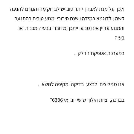
ולכן על מנת לאבחן יותר טוב יש לבדוק מהו הגורם להנעה
קשה : לדוגמא במידה וישנם סיבובי מנוע טובים בהתנעה
והמנוע עדיין אינו מניע ייתכן ומדובר בבעיה מכנית או
בעיה
במערכת אספקת הדלק .
אנו ממליצים לבצע בדיקה מקיפה לנושא .
בברכה, צוות הילוך שישי יונדאי 6306*