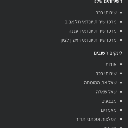
השירותים שלנו
שירותי רכב
מרכז שירות יונדאי תל אביב
מרכז שירות יונדאי רעננה
מרכז שירות יונדאי ראשון לציון
לינקים חשובים
אודות
שירותי רכב
שאל את המומחה
שאל שאלה
מבצעים
מאמרים
המלצות ומכתבי תודה