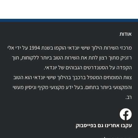
אודות
מרכזי השירות הילוך שישי יונדאי הוקמו בשנת 1994 על ידי אלי
רזניק מתוך רצון לתת את השירות הטוב ביותר ללקוחות, תוך
הקפדה על הסטנדרטים הגבוהים של יונדאי.
צוות המומחים המטפל ברכבך בהילוך שישי יונדאי הוא הטוב
והמקצועי ביותר בתחום. בעל ידע מקצועי מקיף וניסיון מעשי
רב.
עקבו אחרינו גם בפייסבוק