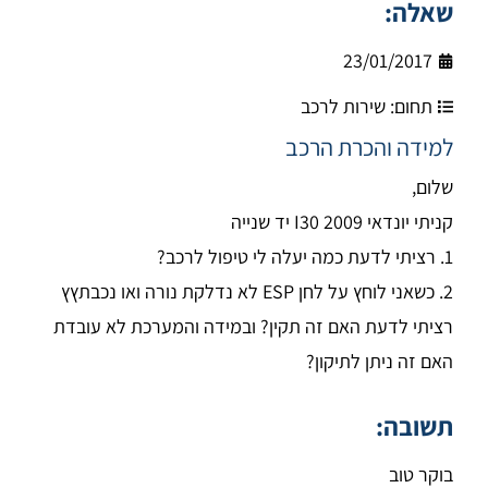
שאלה:
23/01/2017
תחום:
שירות לרכב
למידה והכרת הרכב
שלום,
קניתי יונדאי I30 2009 יד שנייה
1. רציתי לדעת כמה יעלה לי טיפול לרכב?
2. כשאני לוחץ על לחן ESP לא נדלקת נורה ואו נכבתץץ
רציתי לדעת האם זה תקין? ובמידה והמערכת לא עובדת
האם זה ניתן לתיקון?
תשובה:
בוקר טוב