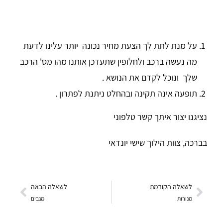
על מנת לתת לך הצעת מחיר נכונה יותר עלינו לדעת
מה נעשה ברכב ולחלופין שתעדכן אותנו מהו מס' הרכב
שלך ונוכל לקדם את הנושא .
תופעה אינה תקינה ובהחלט ניתנת לפתרון .
נציגנו יצור איתך קשר טלפוני
בברכה, צוות הילוך שישי יונדאי
לשאלה הקודמת
לשאלה הבאה
מנורות
מגבים