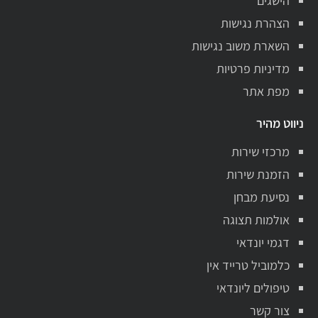
הישגים
הצהרת נגישות
השארת משוב נגישות
מדיניות פרטיות
מפת אתר
ניווט מהיר
מרכזי שירות
הזמנת שירות
נסיעת מבחן
אולמות תצוגה
דגמי יונדאי
כלמוביל טרייד אין
טיפולים ליונדאי
צור קשר