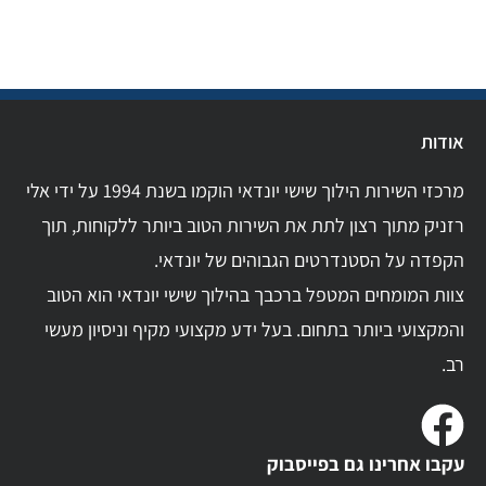
אודות
מרכזי השירות הילוך שישי יונדאי הוקמו בשנת 1994 על ידי אלי
רזניק מתוך רצון לתת את השירות הטוב ביותר ללקוחות, תוך
הקפדה על הסטנדרטים הגבוהים של יונדאי.
צוות המומחים המטפל ברכבך בהילוך שישי יונדאי הוא הטוב
והמקצועי ביותר בתחום. בעל ידע מקצועי מקיף וניסיון מעשי
רב.
עקבו אחרינו גם בפייסבוק