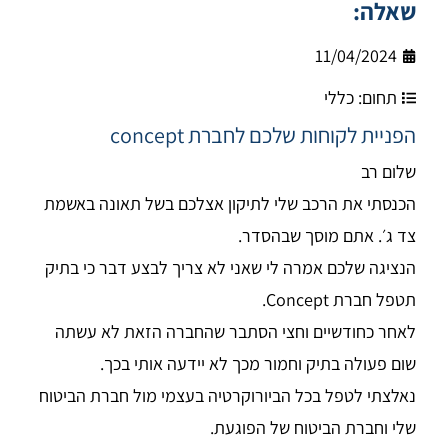
שאלה:
11/04/2024
תחום:
כללי
הפניית לקוחות שלכם לחברת concept
שלום רב
הכנסתי את הרכב שלי לתיקון אצלכם בשל תאונה באשמת
צד ג׳. אתם מוסך שבהסדר.
הנציגה שלכם אמרה לי שאני לא צריך לבצע דבר כי בתיק
תטפל חברת Concept.
לאחר כחודשיים וחצי הסתבר שהחברה הזאת לא עשתה
שום פעולה בתיק וחמור מכך לא יידעה אותי בכך.
נאלצתי לטפל בכל הביורוקרטיה בעצמי מול חברת הביטוח
שלי וחברת הביטוח של הפוגעת.