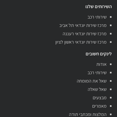
השירותים שלנו
שירותי רכב
מרכז שירות יונדאי תל אביב
מרכז שירות יונדאי רעננה
מרכז שירות יונדאי ראשון לציון
לינקים חשובים
אודות
שירותי רכב
שאל את המומחה
שאל שאלה
מבצעים
מאמרים
המלצות ומכתבי תודה