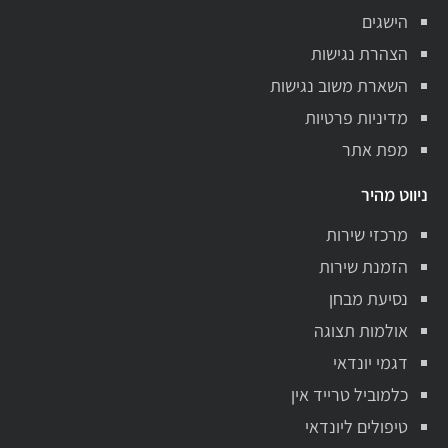
הישגים
הצהרת נגישות
השארת משוב נגישות
מדיניות פרטיות
מפת אתר
ניווט מהיר
מרכזי שירות
הזמנת שירות
נסיעת מבחן
אולמות תצוגה
דגמי יונדאי
כלמוביל טרייד אין
טיפולים ליונדאי