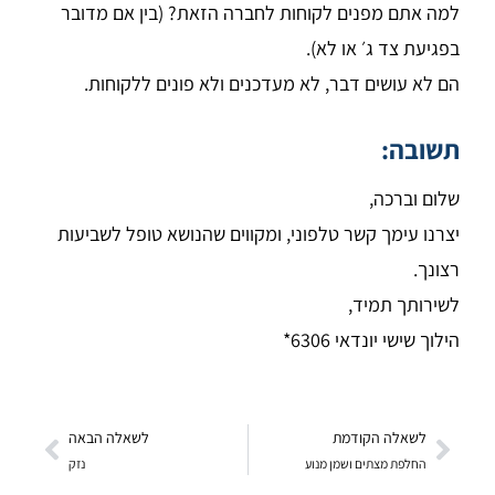
למה אתם מפנים לקוחות לחברה הזאת? (בין אם מדובר
בפגיעת צד ג׳ או לא).
הם לא עושים דבר, לא מעדכנים ולא פונים ללקוחות.
תשובה:
שלום וברכה,
יצרנו עימך קשר טלפוני, ומקווים שהנושא טופל לשביעות
רצונך.
לשירותך תמיד,
הילוך שישי יונדאי 6306*
לשאלה הקודמת
לשאלה הבאה
החלפת מצתים ושמן מנוע
נזק