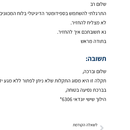
שלום רב
התרגלתי להשתמש בספידומטר הדיגיטלי בלוח המכוונים 
לא מצליח להחזיר.
נא תשובתכם איך להחזיר.
בתודה מראש
תשובה:
שלום וברכה,
תקלה זו היא מסוג התקלות שלא ניתן לפתור ללא מגע יד
בברכת נסיעה בטוחה,
הילוך שישי יונדאי 6306*
לשאלה הקודמת