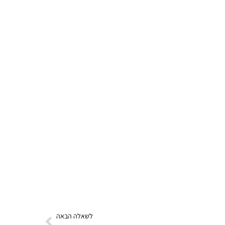
לשאלה הבאה