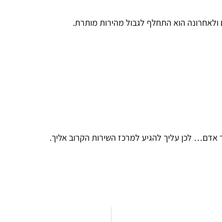
ולאחרונה הוא התחלף לגבול מהירות מותרת.
 אדם… לכן עליך להגיע למרכז השירות הקרוב אליך.