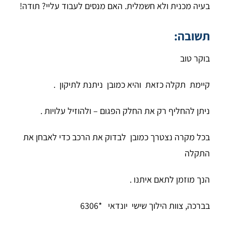
בעיה מכנית ולא חשמלית. האם מנסים לעבוד עליי? תודה!
תשובה:
בוקר טוב
קיימת תקלה כזאת והיא כמובן ניתנת לתיקון .
ניתן להחליף רק את החלק הפגום – ולהוזיל עלויות .
בכל מקרה נצטרך כמובן לבדוק את הרכב כדי לאבחן את
התקלה
הנך מוזמן לתאם איתנו .
בברכה, צוות הילוך שישי יונדאי *6306