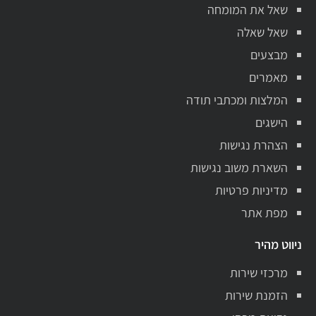
שאל את המומחה
שאל שאלה
מבצעים
מאמרים
המלצות ומכתבי תודה
הישגים
הצהרת נגישות
השארת משוב נגישות
מדיניות פרטיות
מפת אתר
ניווט מהיר
מרכזי שירות
הזמנת שירות