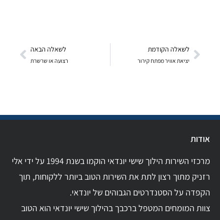
לשאלה הקודמת
לשאלה הבאה
יציאת אוויר מפתח קירור
רצועה או שרשרת
אודות
מרכזי השירות הילוך שישי יונדאי הוקמו בשנת 1994 על ידי אלי
רזניק מתוך רצון לתת את השירות הטוב ביותר ללקוחות, תוך
הקפדה על הסטנדרטים הגבוהים של יונדאי.
צוות המומחים המטפל ברכבך בהילוך שישי יונדאי הוא הטוב