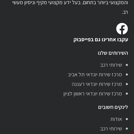
והמקצועי ביותר בתחום. בעל ידע מקצועי מקיף וניסיון מעשי
רב.
עקבו אחרינו גם בפייסבוק
השירותים שלנו
שירותי רכב
מרכז שירות יונדאי תל אביב
מרכז שירות יונדאי רעננה
מרכז שירות יונדאי ראשון לציון
לינקים חשובים
אודות
שירותי רכב