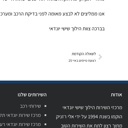
אנו ממליצים לא לבצע מאומה לפני בדיקת הרכב ומערכות
בברכה צוות הילוך שישי יונדאי
לשאלה הקודמת
רצועת טיימינג באיי 25
אודות
השירותים שלנו
שירותי רכב
מרכזי השירות הילוך שישי יונדאי
מרכז שירות יונדאי תל
הוקמו בשנת 1994 על ידי אלי רזניק
מרכז שירות יונדאי רע
מתוך רצון לתת את השירות הטוב