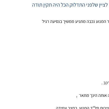
ציין שלפני התדלוק הכל היה תקין תודה
 המנוע נכבה מתניע ממשיך בנסיעה רגיל
ב .
ה אותה הינך מתאר ,
ציבות סל"ד המנוע במצב עמידה .