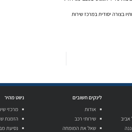
יו בצורה יסודית במרכז שירות
לינקים חשובים
ניווט מהיר
אודות
מרכזי שיר
 אביב
שירותי רכב
הזמנת שי
ננה
שאל את המומחה
נסיעת מב