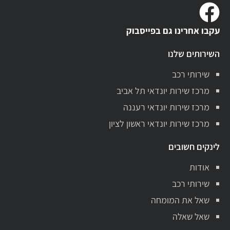
עקבו אחרינו גם בפייסבוק
השירותים שלנו
שירותי רכב
מרכז שירות יונדאי תל אביב
מרכז שירות יונדאי רעננה
מרכז שירות יונדאי ראשון לציון
לינקים חשובים
אודות
שירותי רכב
שאל את המומחה
שאל שאלה