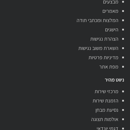
מבצעים
מאמרים
המלצות ומכתבי תודה
הישגים
הצהרת נגישות
השארת משוב נגישות
מדיניות פרטיות
מפת אתר
ניווט מהיר
מרכזי שירות
הזמנת שירות
נסיעת מבחן
אולמות תצוגה
דגמי יונדאי