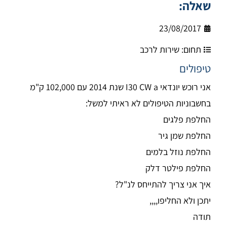
שאלה:
23/08/2017
תחום:
שירות לרכב
טיפולים
אני רוכש יונדאי I30 CW a שנת 2014 עם 102,000 ק"מ
בחשבוניות הטיפולים לא ראיתי למשל:
החלפת פלגים
החלפת שמן גיר
החלפת נוזל בלמים
החלפת פילטר דלק
איך אני צריך להתייחס לנ"ל?
יתכן ולא החליפו,,,,
תודה