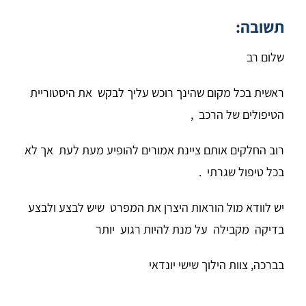
תשובה:
שלום רב
ראשית בכל מקום שהינך רוכש עליך לבקש את היסטוריית
הטיפולים של הרכב ,
רוב החלקים אותם ציינת אמורים להופיע מעת לעת אך לא
בכל טיפול שגרתי .
יש לוודא מול הוראות היצרן את המפרט שיש לבצע ולבצע
בדיקה מקבילה על מנת להיות רגוע יותר
בברכה, צוות הילוך שישי יונדאי