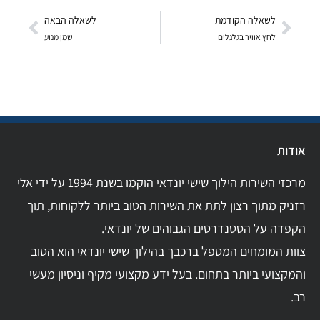
לשאלה הקודמת
לשאלה הבאה
לחץ אוויר בגלגלים
שמן מנוע
אודות
מרכזי השירות הילוך שישי יונדאי הוקמו בשנת 1994 על ידי אלי
רזניק מתוך רצון לתת את השירות הטוב ביותר ללקוחות, תוך
הקפדה על הסטנדרטים הגבוהים של יונדאי.
צוות המומחים המטפל ברכבך בהילוך שישי יונדאי הוא הטוב
והמקצועי ביותר בתחום. בעל ידע מקצועי מקיף וניסיון מעשי
רב.