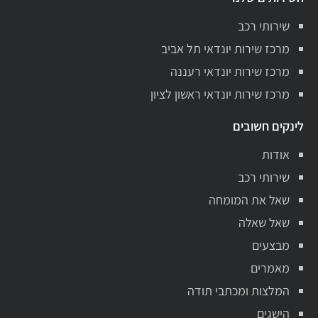
שירותי רכב
מרכז שירות יונדאי תל אביב
מרכז שירות יונדאי רעננה
מרכז שירות יונדאי ראשון לציון
לינקים חשובים
אודות
שירותי רכב
שאל את המומחה
שאל שאלה
מבצעים
מאמרים
המלצות ומכתבי תודה
הישגים