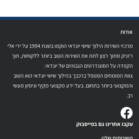
אודות
מרכזי השירות הילוך שישי יונדאי הוקמו בשנת 1994 על ידי אלי
רזניק מתוך רצון לתת את השירות הטוב ביותר ללקוחות, תוך
הקפדה על הסטנדרטים הגבוהים של יונדאי.
צוות המומחים המטפל ברכבך בהילוך שישי יונדאי הוא הטוב
והמקצועי ביותר בתחום. בעל ידע מקצועי מקיף וניסיון מעשי
רב.
עקבו אחרינו גם בפייסבוק
השירותים שלנו