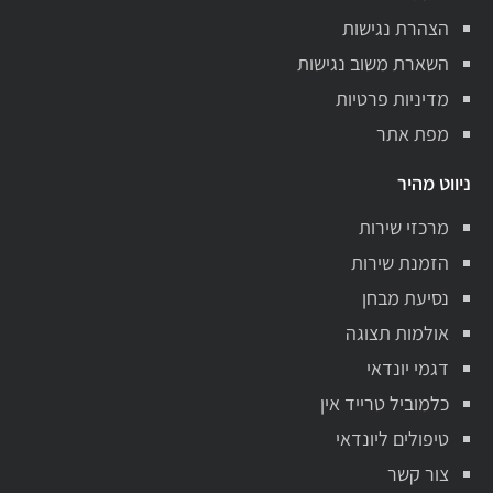
הצהרת נגישות
השארת משוב נגישות
מדיניות פרטיות
מפת אתר
ניווט מהיר
מרכזי שירות
הזמנת שירות
נסיעת מבחן
אולמות תצוגה
דגמי יונדאי
כלמוביל טרייד אין
טיפולים ליונדאי
צור קשר