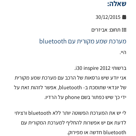
שאלה:
30/12/2015
תחום:
אביזרים
מערכת שמע מקורית עם bluetooth
היי.
ברשותי i30 inspire 2012.
אני יודע שיש גרסאות של הרכב עם מערכת שמע מקורית
של יונדאי שתומכת ב- bluetooth, אפשר לזהות זאת על
ידי כך שיש כפתור בשם phone על הרדיו.
לי יש את המערכת הפשוטה יותר ללא bluetooth ורציתי
לדעת אם יש אפשרות להחליף למערכת המקורית עם
bluetooth חדשה או מפירוק.