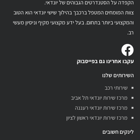
הקפדה על הסטנדרטים הגבוהים של יונדאי.
צוות המומחים המטפל ברכבך בהילוך שישי יונדאי הוא הטוב
והמקצועי ביותר בתחום. בעל ידע מקצועי מקיף וניסיון מעשי
רב.
עקבו אחרינו גם בפייסבוק
השירותים שלנו
שירותי רכב
מרכז שירות יונדאי תל אביב
מרכז שירות יונדאי רעננה
מרכז שירות יונדאי ראשון לציון
לינקים חשובים