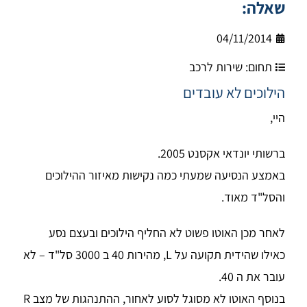
שאלה:
04/11/2014
תחום:
שירות לרכב
הילוכים לא עובדים
היי,
ברשותי יונדאי אקסנט 2005.
באמצע הנסיעה שמעתי כמה נקישות מאיזור ההילוכים
והסל"ד מאוד.
לאחר מכן האוטו פשוט לא החליף הילוכים ובעצם נסע
כאילו שהידית תקועה על L, מהירות 40 ב 3000 סל"ד – לא
עובר את ה 40.
בנוסף האוטו לא מסוגל לסוע לאחור, ההתנהגות של מצב R