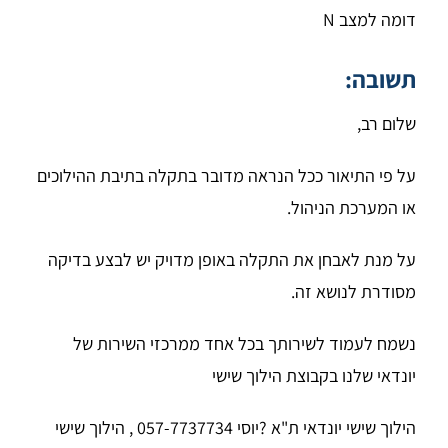
דומה למצב N
תשובה:
שלום רב,
על פי התיאור ככל הנראה מדובר בתקלה בתיבת ההילוכים
או המערכת הניהול.
על מנת לאבחן את התקלה באופן מדויק יש לבצע בדיקה
מסודרת לנושא זה.
נשמח לעמוד לשירותך בכל אחד ממרכזי השירות של
יונדאי שלנו בקבוצת הילוך שישי
הילוך שישי יונדאי ת"א ?יוסי 057-7737734 , הילוך שישי