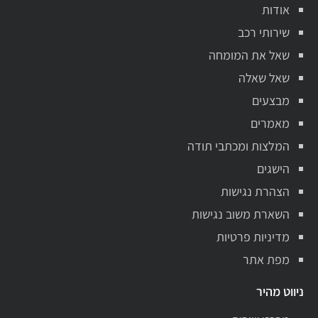
אודות
שירותי רכב
שאל את המומחה
שאל שאלה
מבצעים
מאמרים
המלצות ומכתבי תודה
הישגים
הצהרת נגישות
השארת משוב נגישות
מדיניות פרטיות
מפת אתר
ניווט מהיר